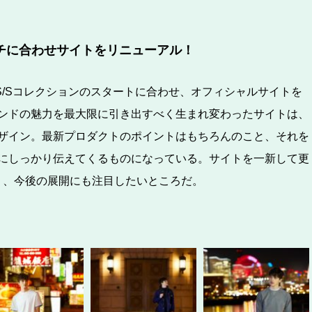
ローンチに合わせサイトをリニューアル！
18S/Sコレクションのスタートに合わせ、オフィシャルサイトを
ンドの魅力を最大限に引き出すべく生まれ変わったサイトは、
ザイン。最新プロダクトのポイントはもちろんのこと、それを
にしっかり伝えてくるものになっている。サイトを一新して更
®」、今後の展開にも注目したいところだ。