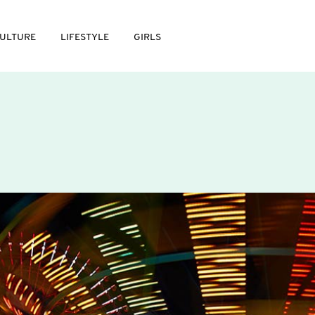
ULTURE
LIFESTYLE
GIRLS