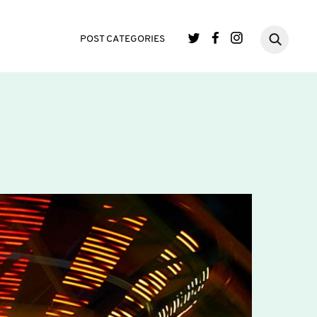
POST CATEGORIES