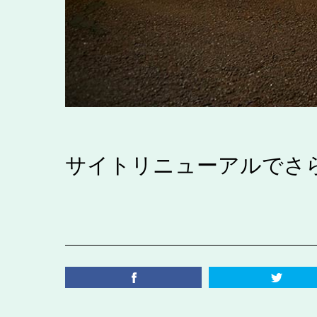
サイトリニューアルでさらに