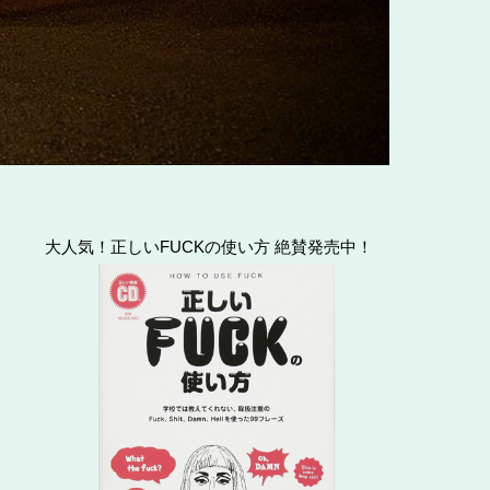
大人気！正しいFUCKの使い方 絶賛発売中！