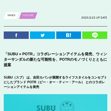
SHOES
FEATURE
2025.12.23 UP DATE
「SUBU × POTR」コラボレーションアイテムを発売、ウィン
ターサンダルの新たな可能性を、POTRのモノづくりとともに
提案
SUBU（スブ） は、吉田カバンが展開するライフスタイルをコンセプト
にしたブランド POTR（ピー・オー・ティー・アール） とのコラボレ
ーションアイテムを発売