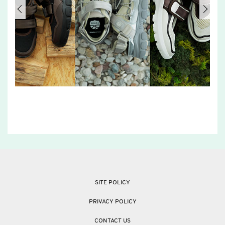
SITE POLICY
PRIVACY POLICY
CONTACT US