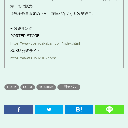
港）では販売
※完全数量限定のため、在庫がなくなり次第終了。
■ 関連リンク
PORTER STORE
https://www.yoshidakaban.com/index.html
SUBU 公式サイト
https://www.subu2016.com/
POTR
SUBU
YOSHIDA
吉田カバン