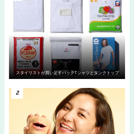
スタイリストが買い足すパックTシャツとタンクトップ
2