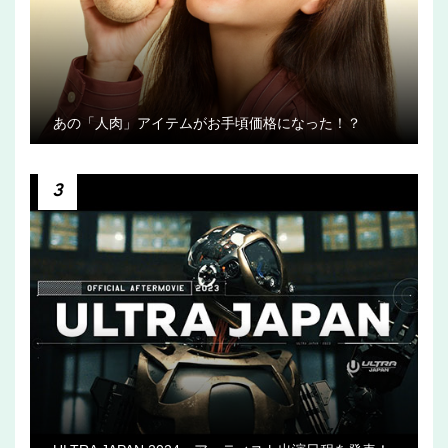
あの「人肉」アイテムがお手頃価格になった！？
3