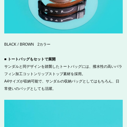
BLACK / BROWN 2カラー
■ トートバッグもセットで展開
サンダルと同デザインを踏襲したトートバッグには、撥水性の高いパラ
フィン加工コットンリップストップ素材を採用。
A4サイズが収納可能で、サンダルの収納バッグとしてはもちろん、日
常使いのバッグとしても活躍。