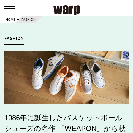
HOME
FASHION
FASHION
1986年に誕生したバスケットボール
シューズの名作 「WEAPON」から秋