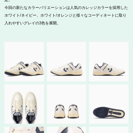
今回の新たなカラーバリエーションは人気のカレッジカラーを採用した
ホワイト/ネイビー、ホワイト/オレンジと様々なコーディネートに取り
入れやすいグレイの3色を展開。