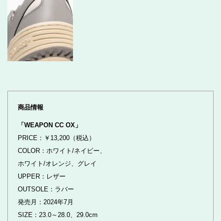
商品情報
「WEAPON CC OX」
PRICE：￥13,200（税込）
COLOR：ホワイト/ネイビー、
ホワイト/オレンジ、グレイ
UPPER：レザー
OUTSOLE：ラバー
発売月：2024年7月
SIZE：23.0～28.0、29.0cm