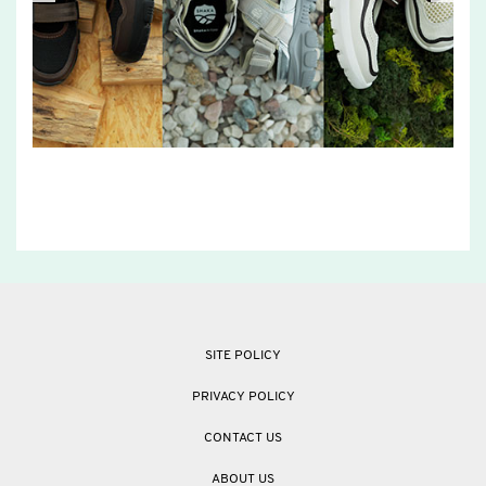
SITE POLICY
PRIVACY POLICY
CONTACT US
ABOUT US