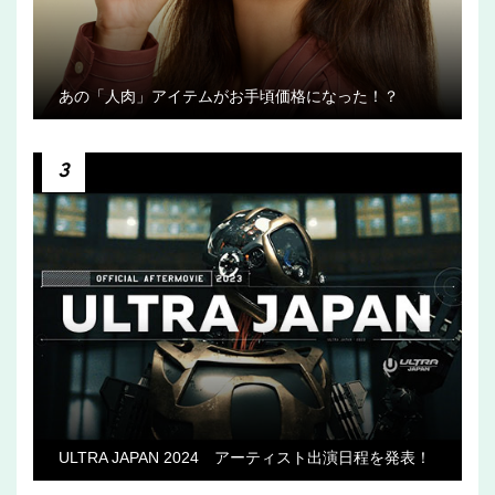
あの「人肉」アイテムがお手頃価格になった！？
3
ULTRA JAPAN 2024 アーティスト出演日程を発表！