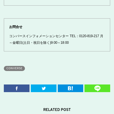
お問合せ
コンバースインフォメーションセンター TEL：0120-819-217 月
～金曜日(土日・祝日を除く)9:00～18:00
CONVERSE
RELATED POST