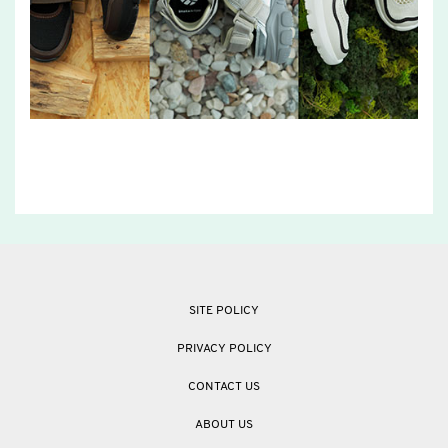
SITE POLICY
PRIVACY POLICY
CONTACT US
ABOUT US