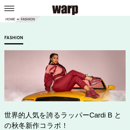
HOME
FASHION
FASHION
世界的人気を誇るラッパーCardi B と
の秋冬新作コラボ！