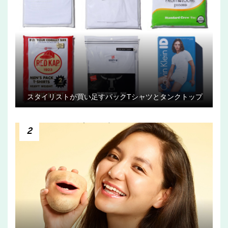
スタイリストが買い足すパックTシャツとタンクトップ
2