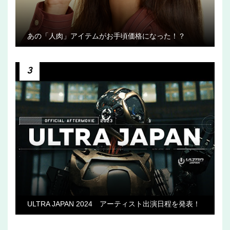
あの「人肉」アイテムがお手頃価格になった！？
3
ULTRA JAPAN 2024 アーティスト出演日程を発表！