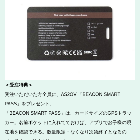
＜受注特典＞
受注いただいた方全員に、AS2OV 「BEACON SMART
PASS」をプレゼント。
「BEACON SMART PASS」は、カードサイズのGPSトラッ
カー。名前ポケットに入れてておけば、アプリでお子様の現
在地を確認できる。数量限定・なくなり次第終了となるの