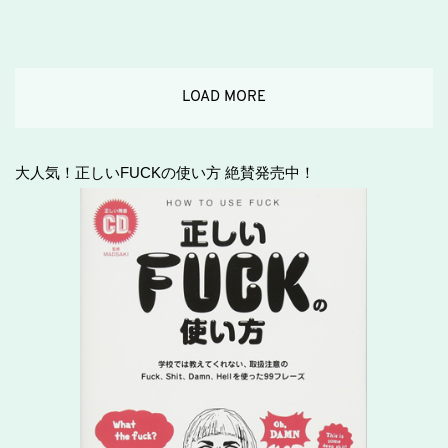
LOAD MORE
大人気！正しいFUCKの使い方 絶賛発売中！