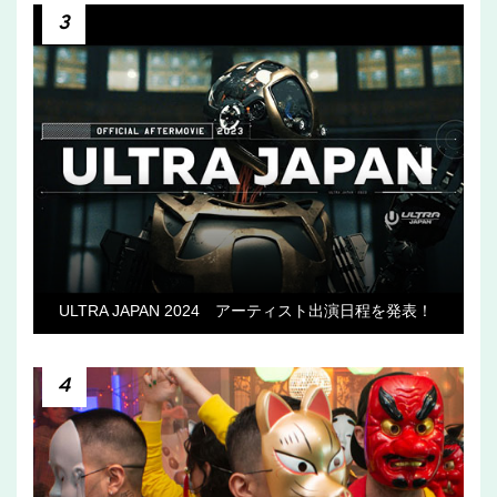
3
ULTRA JAPAN 2024 アーティスト出演日程を発表！
4