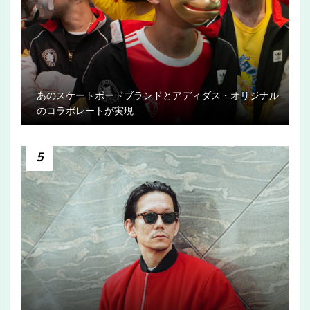
あのスケートボードブランドとアディダス・オリジナル
のコラボレートが実現
5