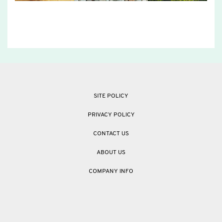
SITE POLICY
PRIVACY POLICY
CONTACT US
ABOUT US
COMPANY INFO