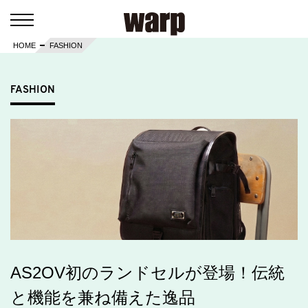
HOME
FASHION
FASHION
AS2OV初のランドセルが登場！伝統
と機能を兼ね備えた逸品