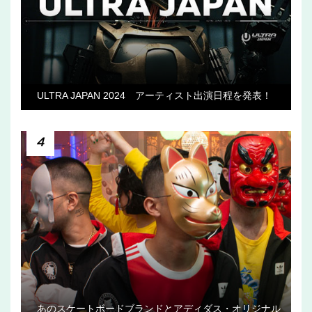
ULTRA JAPAN 2024 アーティスト出演日程を発表！
4
あのスケートボードブランドとアディダス・オリジナル