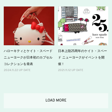
ハローキティとケイト・スペード
日本上陸25周年のケイト・スペー
ニューヨークが日本初のカプセル
ド ニューヨークがイベントを開
コレクションを発表
催！
2024.11.22 UP DATE
2021.11.12 UP DATE
LOAD MORE