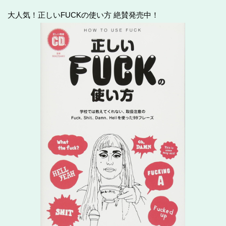
大人気！正しいFUCKの使い方 絶賛発売中！