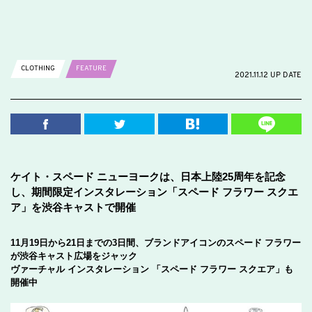
CLOTHING
FEATURE
2021.11.12 UP DATE
ケイト・スペード ニューヨークは、日本上陸25周年を記念
し、期間限定インスタレーション「スペード フラワー スクエ
ア」を渋谷キャストで開催
11月19日から21日までの3日間、ブランドアイコンのスペード フラワー
が渋谷キャスト広場をジャック
ヴァーチャル インスタレーション 「スペード フラワー スクエア」も
開催中