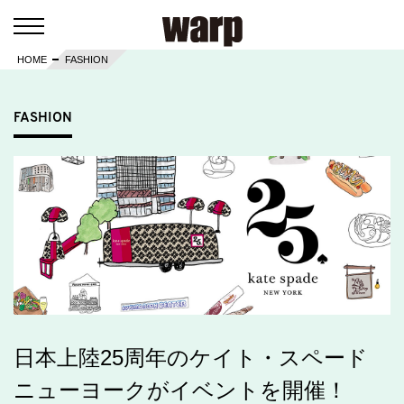
HOME
FASHION
FASHION
日本上陸25周年のケイト・スペード
ニューヨークがイベントを開催！