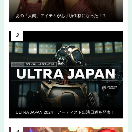
あの「人肉」アイテムがお手頃価格になった！？
3
ULTRA JAPAN 2024 アーティスト出演日程を発表！