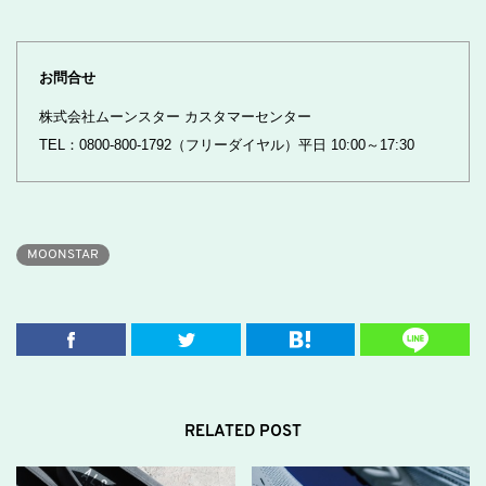
お問合せ
株式会社ムーンスター カスタマーセンター
TEL：0800-800-1792（フリーダイヤル）平日 10:00～17:30
MOONSTAR
RELATED POST