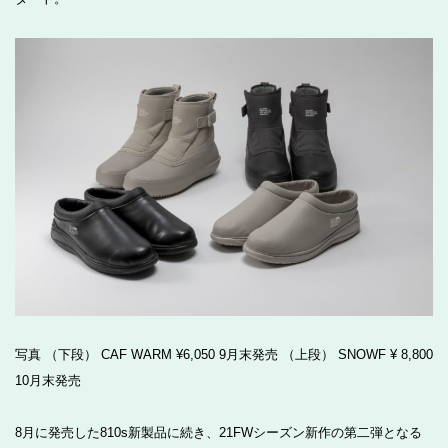
写真 （下段） CAF WARM ¥6,050 9月末発売 （上段） SNOWF ¥ 8,800
10月末発売
8月に発売した810s新製品に続き、21FWシーズン新作の第二弾となる