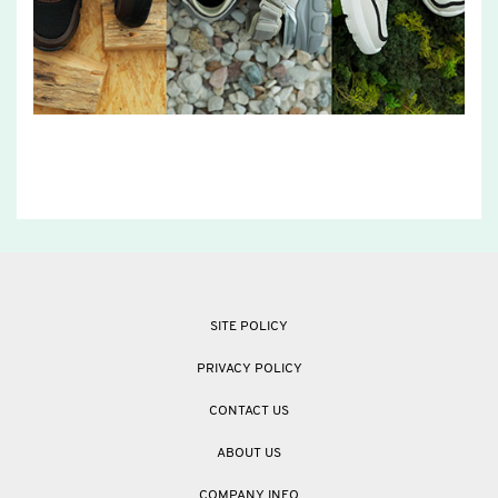
SITE POLICY
PRIVACY POLICY
CONTACT US
ABOUT US
COMPANY INFO