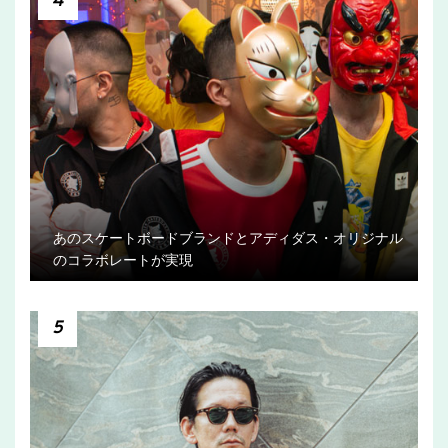
4
あのスケートボードブランドとアディダス・オリジナル
のコラボレートが実現
5