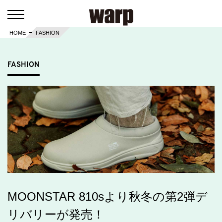
HOME
FASHION
FASHION
MOONSTAR 810sより秋冬の第2弾デ
リバリーが発売！