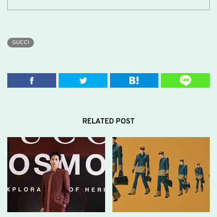
GUCCI
RELATED POST