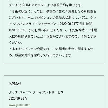
グッチ公式LINEアカウントより事前予約を承ります。
＊今後の状況によっては、事前の予告なく変更となる可能性も
ございます。本エキシビションの最新の状況については、グッ
チ ジャパンクライアントサービス（0120-99-2177 受付時間
10:00-21:00）までお問い合わせください。また混雑時にご来場
人数を制限させていただく場合がございますので、予めご了承
ください。
＊本エキシビション会場では、ご来場者の安全に配慮するた
め、感染症対策を徹底して行ってまいります。
お問合せ
グッチ ジャパン クライアントサービス
0120-99-2177
www.gucci.com