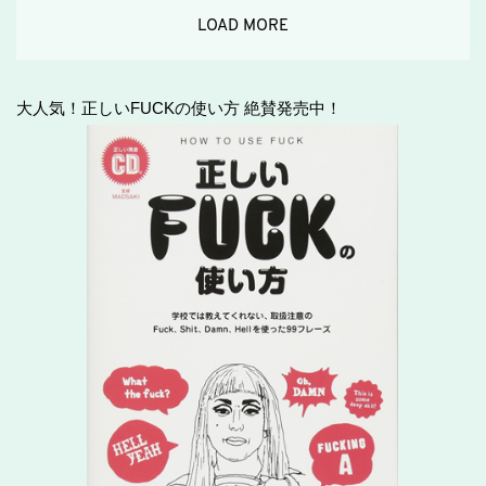
LOAD MORE
大人気！正しいFUCKの使い方 絶賛発売中！