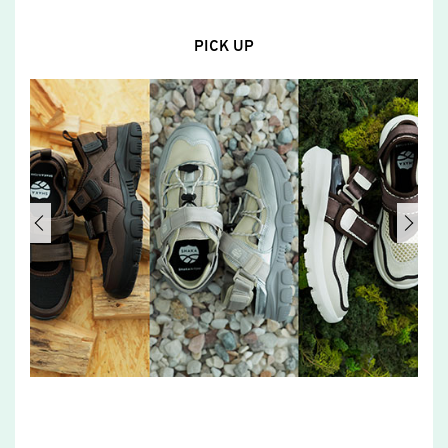
PICK UP