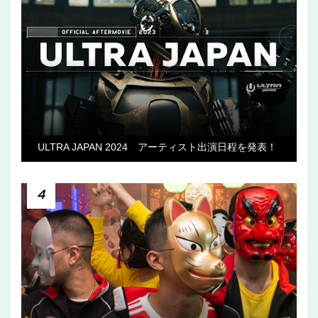
ULTRA JAPAN 2024 アーティスト出演日程を発表！
4