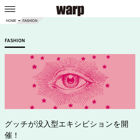
HOME
FASHION
FASHION
グッチが没入型エキシビションを開
催！