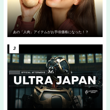
あの「人肉」アイテムがお手頃価格になった！？
3