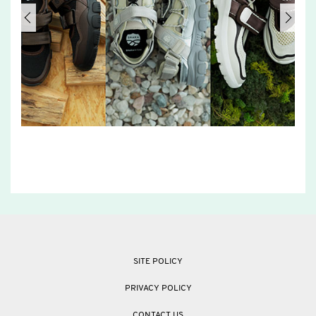
SITE POLICY
PRIVACY POLICY
CONTACT US