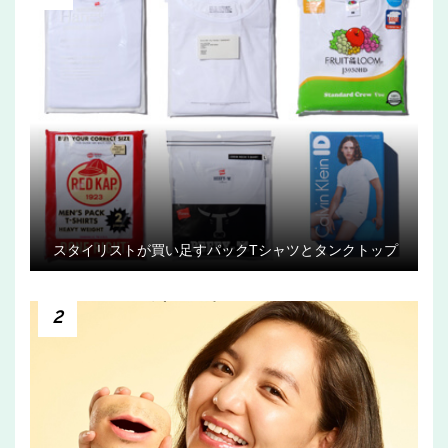
スタイリストが買い足すパックTシャツとタンクトップ
2