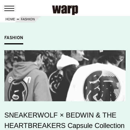
HOME
FASHION
FASHION
SNEAKERWOLF × BEDWIN & THE
HEARTBREAKERS Capsule Collection