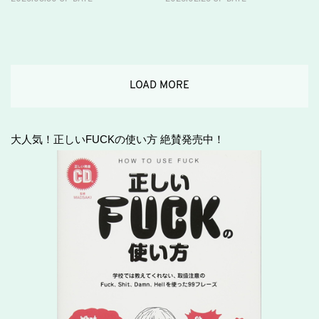
LOAD MORE
大人気！正しいFUCKの使い方 絶賛発売中！