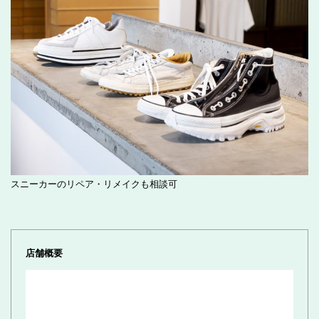
スニーカーのリペア・リメイクも相談可
店舗概要