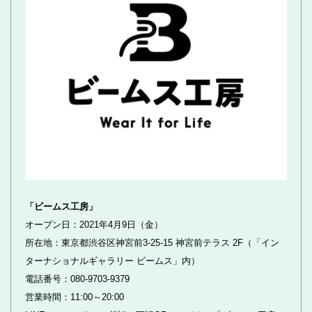
「ビームス工房」
オープン日：2021年4月9日（金）
所在地：東京都渋谷区神宮前3-25-15 神宮前テラス 2F（「イン
ターナショナルギャラリー ビームス」内）
電話番号：080-9703-9379
営業時間：11:00～20:00