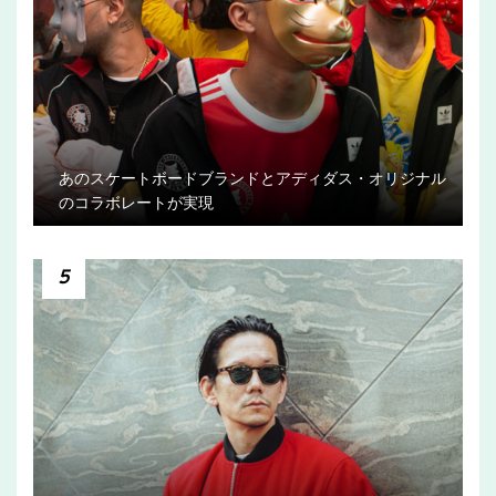
あのスケートボードブランドとアディダス・オリジナル
のコラボレートが実現
5