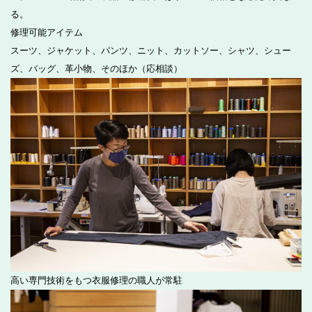
る。
修理可能アイテム
スーツ、ジャケット、パンツ、ニット、カットソー、シャツ、シュー
ズ、バッグ、革小物、そのほか（応相談）
高い専門技術をもつ衣服修理の職人が常駐