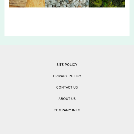
SITE POLICY
PRIVACY POLICY
CONTACT US
ABOUT US
COMPANY INFO