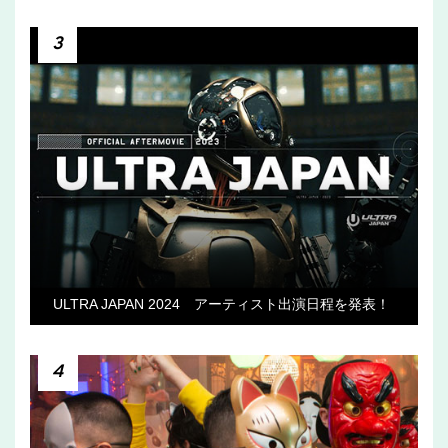
3
ULTRA JAPAN 2024 アーティスト出演日程を発表！
4