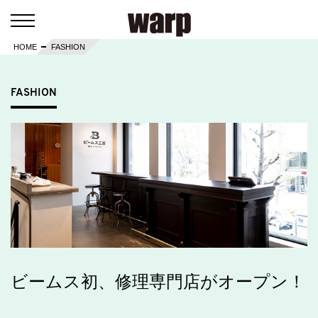
HOME
FASHION
FASHION
ビームス初、修理専門店がオープン！