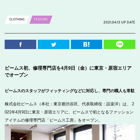
CLOTHING
FEATURE
2021.04.13 UP DATE
ビームス初、修理専門店を4月9日（金）に東京・原宿エリア
でオープン
ビームスのスタッフがフィッティングなどに対応し、専門の職人も常駐
株式会社ビームス（本社：東京都渋谷区、代表取締役：設楽洋）は、 2
021年4月9日に東京・原宿エリアに、ビームスで初となるファッション
アイテムの修理専門店「ビームス工房」をオープン。