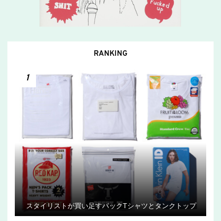
RANKING
1
スタイリストが買い足すパックTシャツとタンクトップ