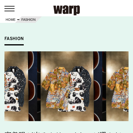
HOME
FASHION
FASHION