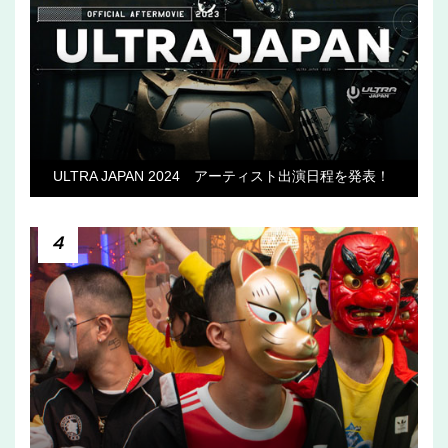
ULTRA JAPAN 2024 アーティスト出演日程を発表！
4