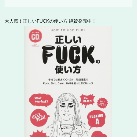
大人気！正しいFUCKの使い方 絶賛発売中！