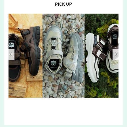
PICK UP