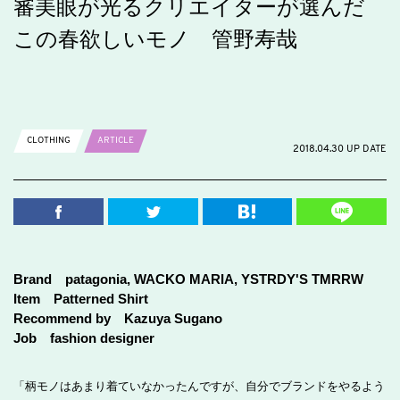
審美眼が光るクリエイターが選んだ
この春欲しいモノ 管野寿哉
CLOTHING
ARTICLE
2018.04.30 UP DATE
Brand patagonia, WACKO MARIA, YSTRDY'S TMRRW
Item Patterned Shirt
Recommend by Kazuya Sugano
Job fashion designer
「柄モノはあまり着ていなかったんですが、自分でブランドをやるよう