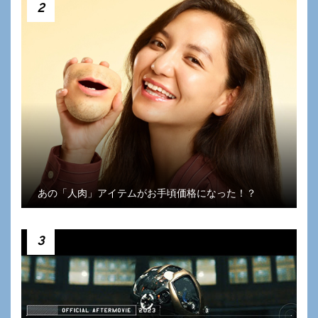
2
あの「人肉」アイテムがお手頃価格になった！？
3