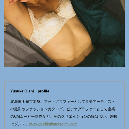
Yusuke Oishi profile
北海道函館市出身。フォトグラファーとして音楽アーティスト
の撮影やファッションカタログ、ビデオグラファーとして企業
のCMムービー制作など、そのクリエイションの幅は広い。趣味
はダンス。
www.youthkphotography.com