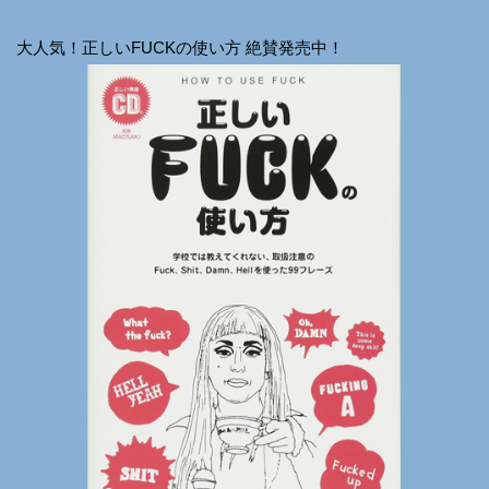
大人気！正しいFUCKの使い方 絶賛発売中！