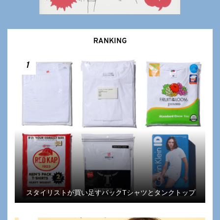
RANKING
1
スタイリストが買い足すパックTシャツとタンクトップ