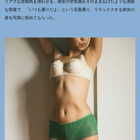
リアスな雰囲気を漂わせる。彼女の空気感をそのまま広げたような洒脱
な部屋で、「いつも通りだよ」という言葉通り、リラックスする彼女の
姿を写真に収めてもらった。