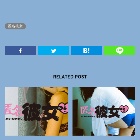
匿名彼女
RELATED POST