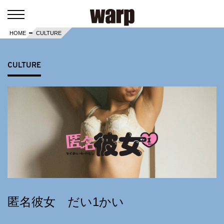
HOME
CULTURE
CULTURE
匿名彼女 だい1かい