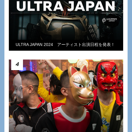
ULTRA JAPAN 2024 アーティスト出演日程を発表！
4