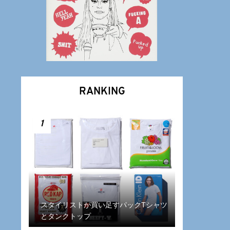
RANKING
1
スタイリストが買い足すパックTシャツ
とタンクトップ