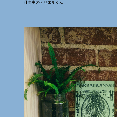
仕事中のアリエルくん