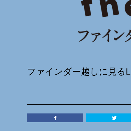
ファインダー越しに見るL