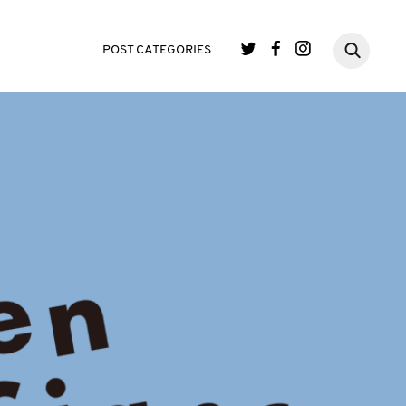
POST CATEGORIES