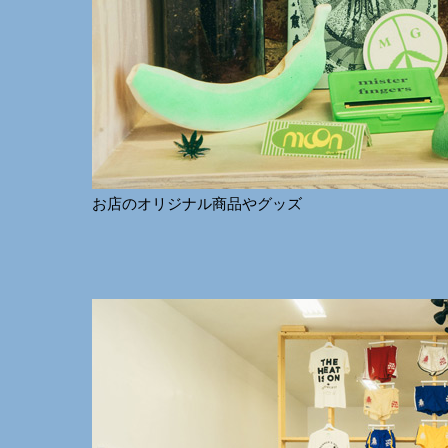
お店のオリジナル商品やグッズ