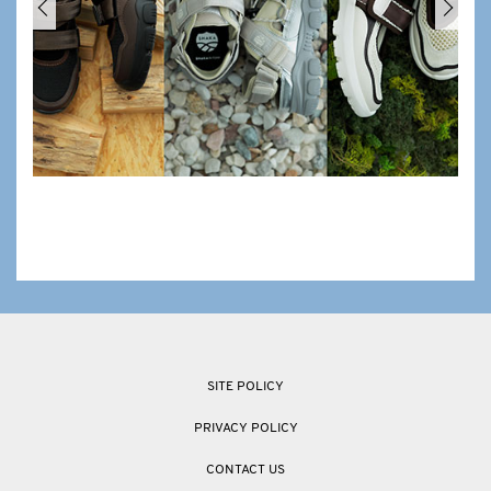
SITE POLICY
PRIVACY POLICY
CONTACT US