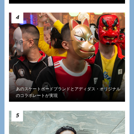
4
あのスケートボードブランドとアディダス・オリジナル
のコラボレートが実現
5