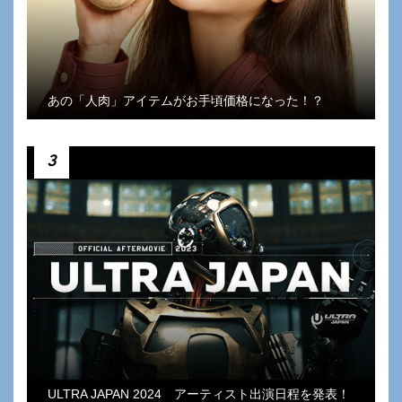
あの「人肉」アイテムがお手頃価格になった！？
3
ULTRA JAPAN 2024 アーティスト出演日程を発表！