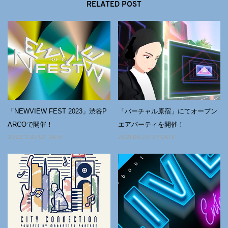
RELATED POST
「NEWVIEW FEST 2023」渋谷P
「バーチャル原宿」にてオープン
ARCOで開催！
エアパーティを開催！
2023.11.30 UP DATE
2021.06.03 UP DATE