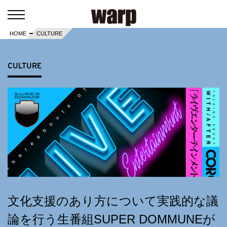
HOME
CULTURE
CULTURE
文化支援のあり方について実践的な議
論を行う生番組SUPER DOMMUNEが