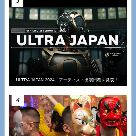
3
ULTRA JAPAN 2024 アーティスト出演日程を発表！
4