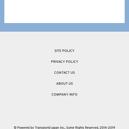
SITE POLICY
PRIVACY POLICY
CONTACT US
ABOUT US
COMPANY INFO
© Powered by Transworld japan Inc.. Some Rights Reserved. 2014-2019