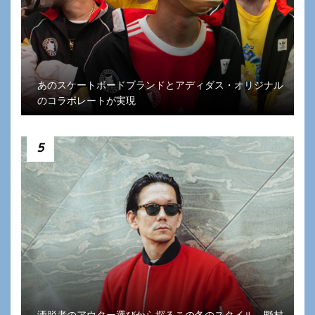
あのスケートボードブランドとアディダス・オリジナル
のコラボレートが実現
5