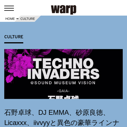
HOME
CULTURE
CULTURE
石野卓球、DJ EMMA、砂原良徳、
Licaxxx、iivvyyと異色の豪華ラインナ