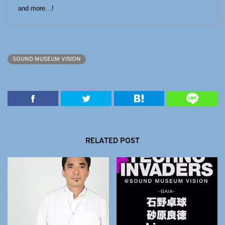
and more…!
SOUND MUSEUM VISION
RELATED POST