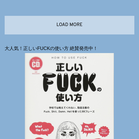
LOAD MORE
大人気！正しいFUCKの使い方 絶賛発売中！