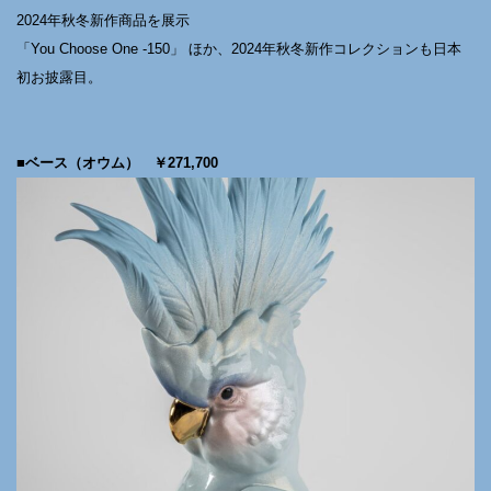
2024年秋冬新作商品を展示
「You Choose One -150」 ほか、2024年秋冬新作コレクションも日本
初お披露目。
■ベース（オウム） ￥271,700