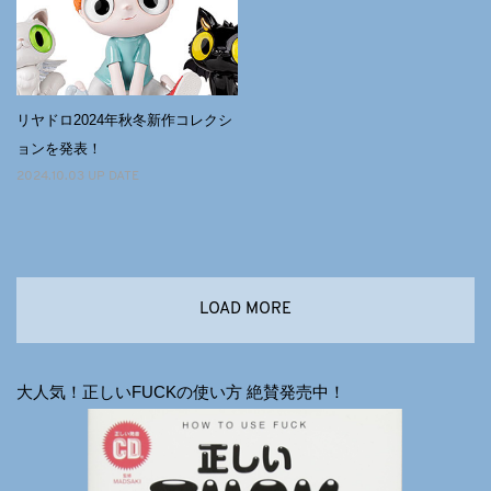
リヤドロ2024年秋冬新作コレクシ
ョンを発表！
2024.10.03 UP DATE
LOAD MORE
大人気！正しいFUCKの使い方 絶賛発売中！