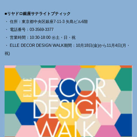
■リヤドロ銀座サテライトブティック
・ 住所：東京都中央区銀座7-11-3 矢島ビル6階
・ 電話番号：03-3569-3377
・ 営業時間：10:30-18:00 ㊡土・日・祝
・ ELLE DECOR DESIGN WALK期間：10月18日(金)から11月4日(月・
祝)