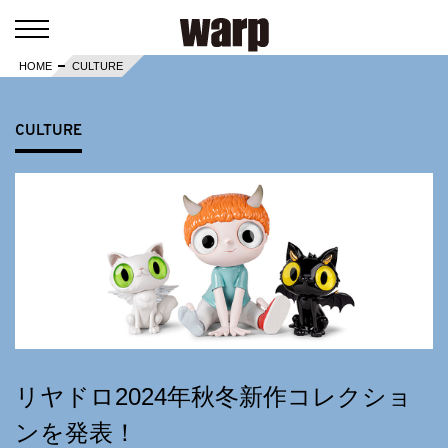
HOME
CULTURE
CULTURE
リヤドロ2024年秋冬新作コレクショ
ンを発表！