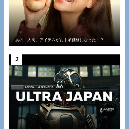
あの「人肉」アイテムがお手頃価格になった！？
3