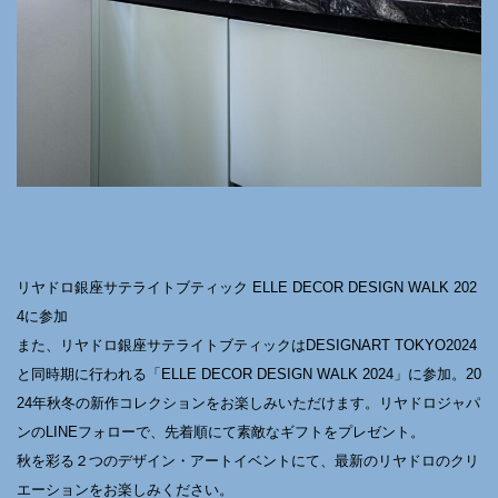
リヤドロ銀座サテライトブティック ELLE DECOR DESIGN WALK 202
4に参加
また、リヤドロ銀座サテライトブティックはDESIGNART TOKYO2024
と同時期に行われる「ELLE DECOR DESIGN WALK 2024」に参加。20
24年秋冬の新作コレクションをお楽しみいただけます。リヤドロジャパ
ンのLINEフォローで、先着順にて素敵なギフトをプレゼント。
秋を彩る２つのデザイン・アートイベントにて、最新のリヤドロのクリ
エーションをお楽しみください。