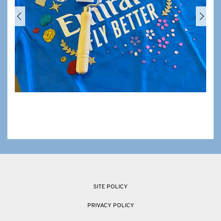
SITE POLICY
PRIVACY POLICY