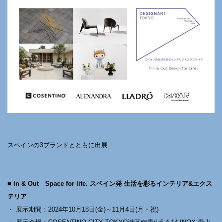
スペインの3ブランドとともに出展
■ In & Out Space for life. スペイン発 生活を彩るインテリア&エクス
テリア
・ 展示期間：2024年10月18日(金)～11月4日(月・祝)