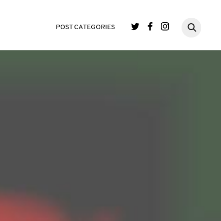
POST CATEGORIES