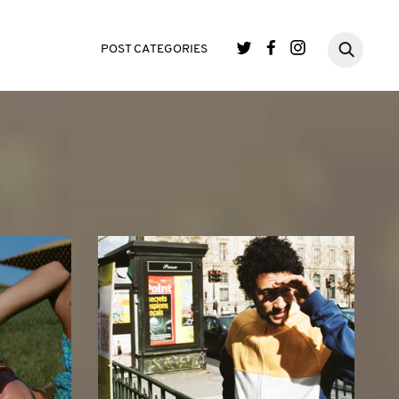
POST CATEGORIES