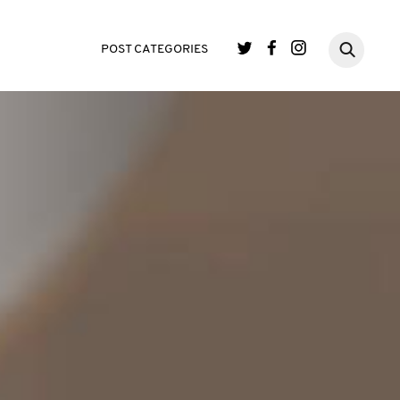
POST CATEGORIES