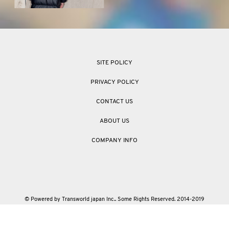
SITE POLICY
PRIVACY POLICY
CONTACT US
ABOUT US
COMPANY INFO
© Powered by Transworld japan Inc.. Some Rights Reserved. 2014-2019