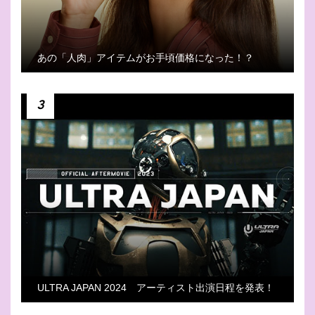
あの「人肉」アイテムがお手頃価格になった！？
3
ULTRA JAPAN 2024 アーティスト出演日程を発表！