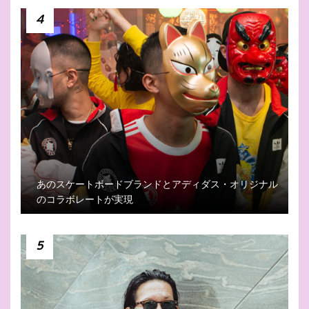
4
あのスケートボードブランドとアディダス・オリジナル
のコラボレートが実現
5