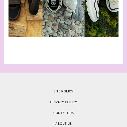
SITE POLICY
PRIVACY POLICY
CONTACT US
ABOUT US