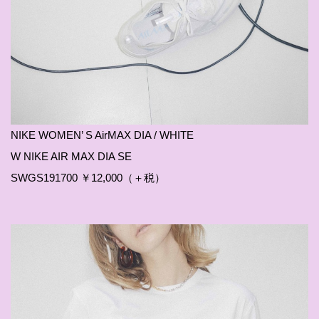
NIKE WOMEN’ S AirMAX DIA / WHITE
W NIKE AIR MAX DIA SE
SWGS191700 ￥12,000（＋税）