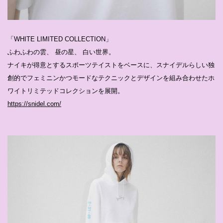
「WHITE LIMITED COLLECTION」
ふわふわの雲、 昼の星、 白い世界。
ナイキが得意とするスポーツテイストをベースに、スナイデルらしい独
創的でフェミニンかつモードなテクニックとデザインを組み合わせたホ
ワイトリミテッドコレクションを展開。
https://snidel.com/