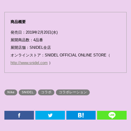
商品概要
発売日：2019年2月20日(水)
展開商品数：4品番
展開店舗：SNIDEL全店
オンラインストア：SNIDEL OFFICIAL ONLINE STORE（
http://www.snidel.com
）
Nike
SNIDEL
コラボ
コラボレーション