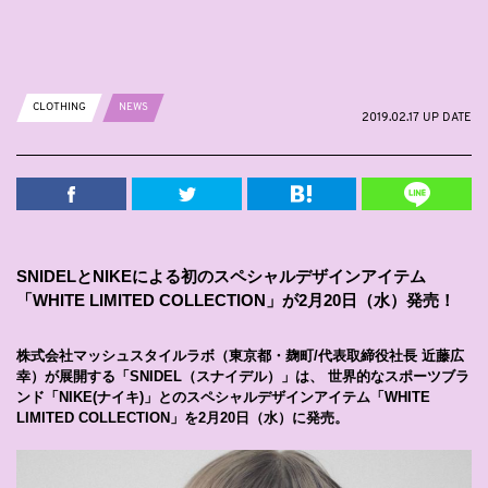
CLOTHING
NEWS
2019.02.17 UP DATE
SNIDELとNIKEによる初のスペシャルデザインアイテム
「WHITE LIMITED COLLECTION」が2月20日（水）発売！
株式会社マッシュスタイルラボ（東京都・麹町/代表取締役社長 近藤広
幸）が展開する「SNIDEL（スナイデル）」は、 世界的なスポーツブラ
ンド「NIKE(ナイキ)」とのスペシャルデザインアイテム「WHITE
LIMITED COLLECTION」を2月20日（水）に発売。