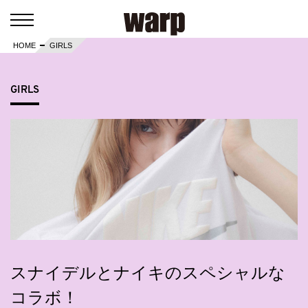
HOME
GIRLS
GIRLS
スナイデルとナイキのスペシャルな
コラボ！