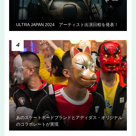
ULTRA JAPAN 2024 アーティスト出演日程を発表！
4
あのスケートボードブランドとアディダス・オリジナル
のコラボレートが実現