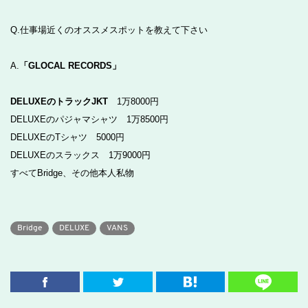
Q.仕事場近くのオススメスポットを教えて下さい
A.
「GLOCAL RECORDS」
DELUXEのトラックJKT
1万8000円
DELUXEのパジャマシャツ 1万8500円
DELUXEのTシャツ 5000円
DELUXEのスラックス 1万9000円
すべてBridge、その他本人私物
Bridge
DELUXE
VANS