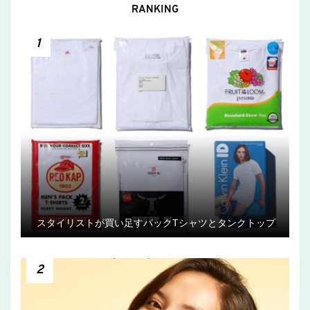
RANKING
1
スタイリストが買い足すパックTシャツとタンクトップ
2