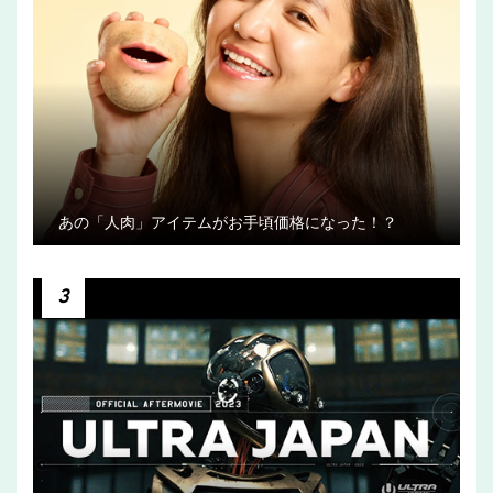
あの「人肉」アイテムがお手頃価格になった！？
3