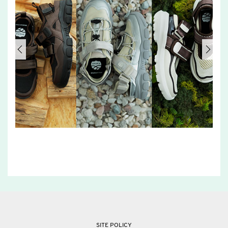
SITE POLICY