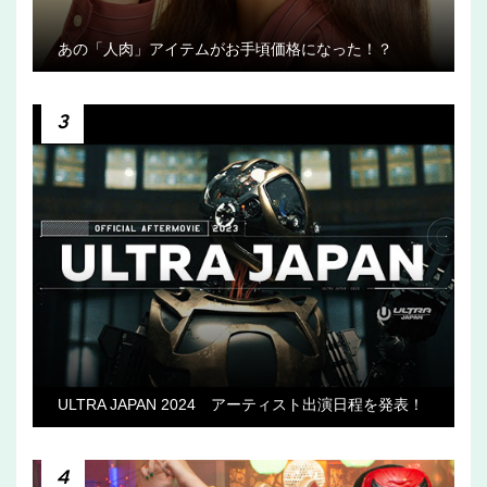
あの「人肉」アイテムがお手頃価格になった！？
3
ULTRA JAPAN 2024 アーティスト出演日程を発表！
4