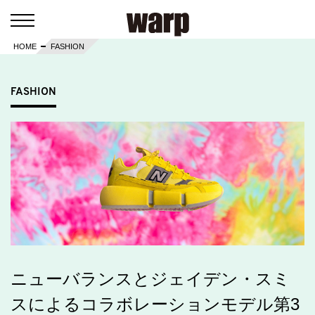
HOME
FASHION
FASHION
ニューバランスとジェイデン・スミ
スによるコラボレーションモデル第3