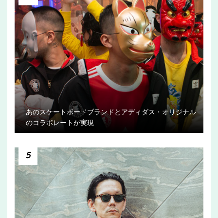
あのスケートボードブランドとアディダス・オリジナル
のコラボレートが実現
5