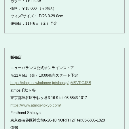
カラー：YELLOW
価格：￥18,000-（＋税込）
ウィズ/サイズ： D/26.0-29.0cm
発売日：11月6日（金）予定
販売店
ニューバランス公式オンラインストア
※11月6日（金）10:00発売スタート予定
https://shop.newbalance.jp/shop/g/gMSVRCJSB
atmos千駄ヶ谷
東京都渋谷区千駄ヶ谷3-16-9 tel:03-5843-1017
https://www.atmos-tokyo.com/
Firsthand Shibuya
東京都渋谷区神宮前6-20-10 NORTH 2F tel:03-6805-1828
GR8