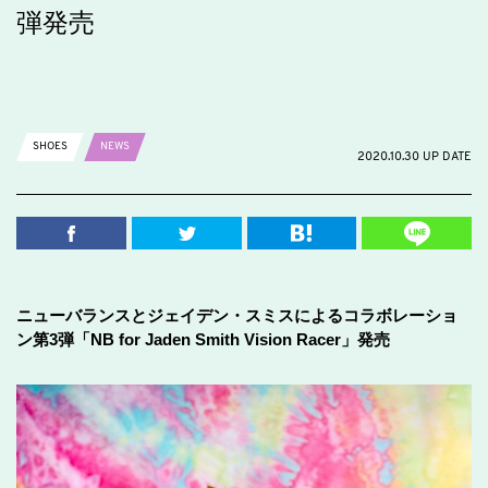
弾発売
SHOES
NEWS
2020.10.30 UP DATE
ニューバランスとジェイデン・スミスによるコラボレーショ
ン第3弾「NB for Jaden Smith Vision Racer」発売