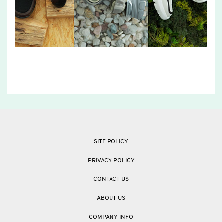
SITE POLICY
PRIVACY POLICY
CONTACT US
ABOUT US
COMPANY INFO