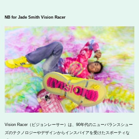
NB for Jade Smith Vision Racer
Vision Racer（ビジョンレーサー）は、90年代のニューバランスシュー
ズのテクノロジーやデザインからインスパイアを受けたスポーティな