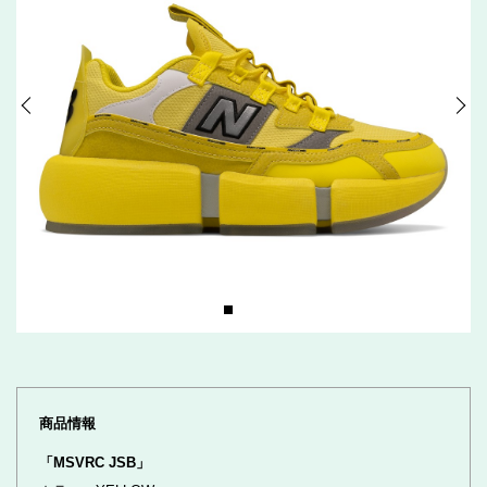
商品情報
「MSVRC JSB」