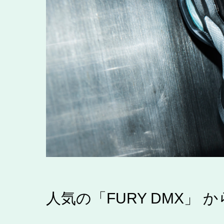
人気の「FURY DMX」