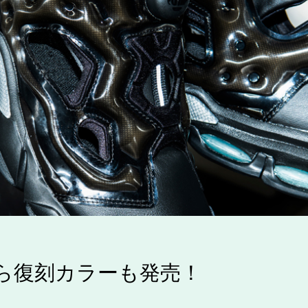
 から復刻カラーも発売！