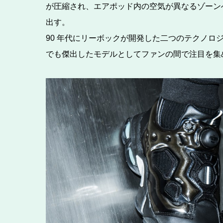
が圧縮され、エアポッド内の空気が異なるゾーン
出す。
90 年代にリーボックが開発した二つのテクノ
でも傑出したモデルとしてファンの間で注目を集