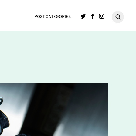
POST CATEGORIES