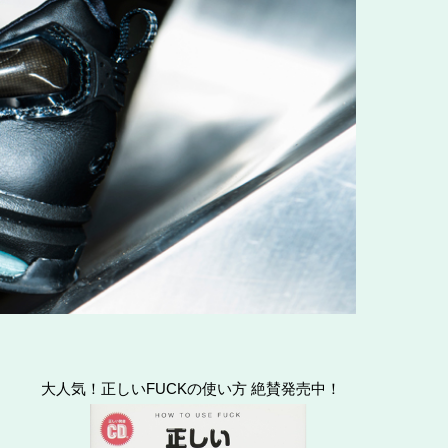
大人気！正しいFUCKの使い方 絶賛発売中！