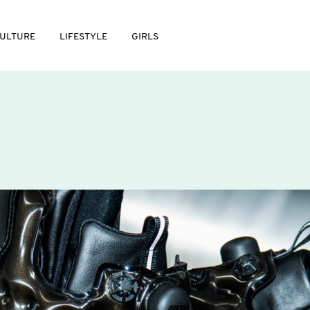
ULTURE
LIFESTYLE
GIRLS