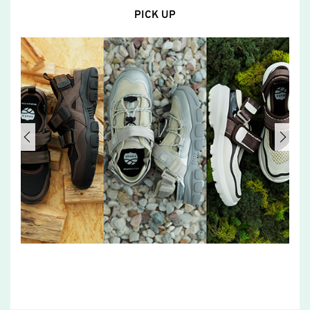
PICK UP