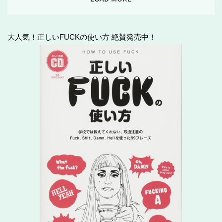
大人気！正しいFUCKの使い方 絶賛発売中！