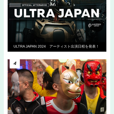
ULTRA JAPAN 2024 アーティスト出演日程を発表！
4