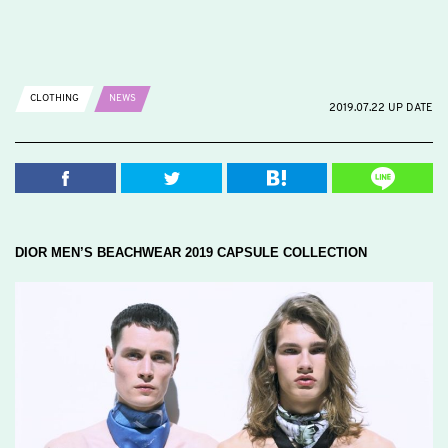
CLOTHING
NEWS
2019.07.22 UP DATE
DIOR MEN’S BEACHWEAR 2019 CAPSULE COLLECTION