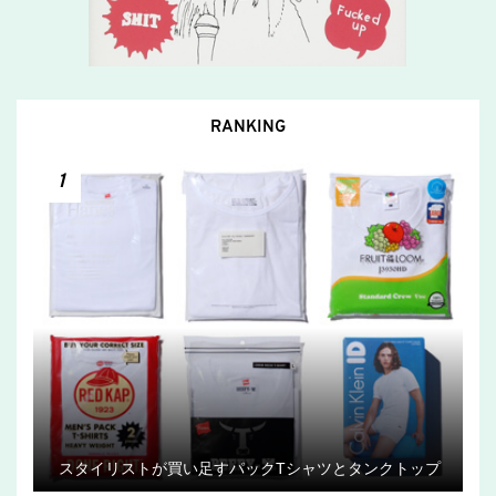
RANKING
1
スタイリストが買い足すパックTシャツとタンクトップ