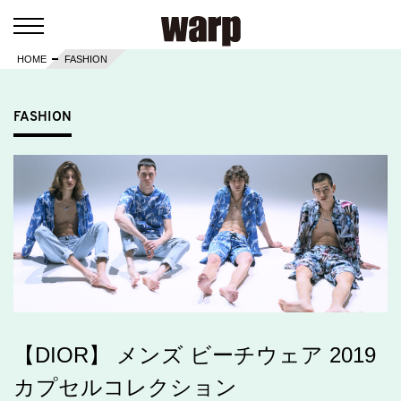
HOME
FASHION
FASHION
【DIOR】 メンズ ビーチウェア 2019
カプセルコレクション