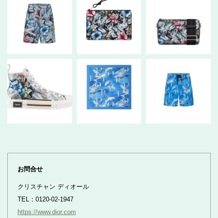
お問合せ
クリスチャン ディオール
TEL：0120-02-1947
https://www.dior.com