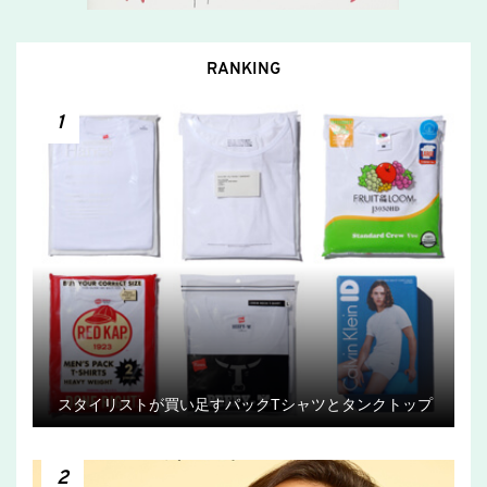
RANKING
1
スタイリストが買い足すパックTシャツとタンクトップ
2