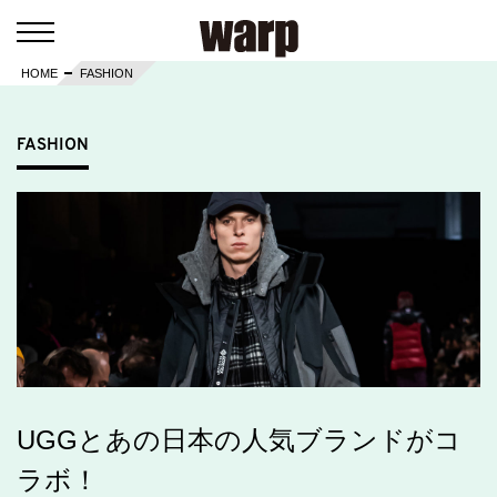
HOME
FASHION
FASHION
UGGとあの日本の人気ブランドがコ
ラボ！