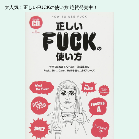
大人気！正しいFUCKの使い方 絶賛発売中！