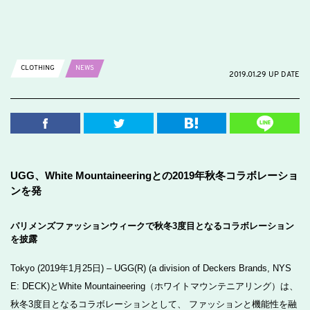
CLOTHING
NEWS
2019.01.29 UP DATE
UGG、White Mountaineeringとの2019年秋冬コラボレーショ
ンを発
パリメンズファッションウィークで秋冬3度目となるコラボレーション
を披露
Tokyo (2019年1月25日) – UGG(R) (a division of Deckers Brands, NYS
E: DECK)とWhite Mountaineering（ホワイトマウンテニアリング）は、
秋冬3度目となるコラボレーションとして、 ファッションと機能性を融