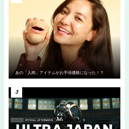
あの「人肉」アイテムがお手頃価格になった！？
3