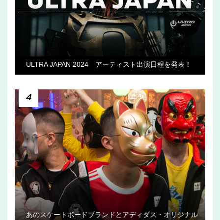
ULTRA JAPAN 2024 アーティスト出演日程を発表！
4
あのスケートボードブランドとアディダス・オリジナル