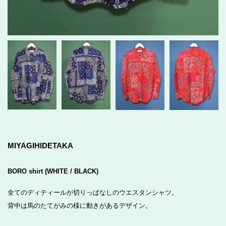
MIYAGIHIDETAKA
BORO shirt (WHITE / BLACK)
全てのディティールが切りっぱなしのウエスタンシャツ。
背中は馬のたてがみの様に動きがあるデザイン。