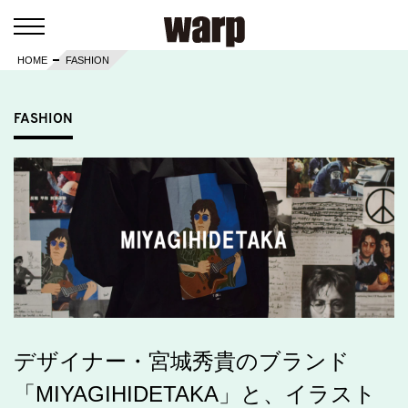
HOME
FASHION
FASHION
デザイナー・宮城秀貴のブランド
「MIYAGIHIDETAKA」と、イラスト