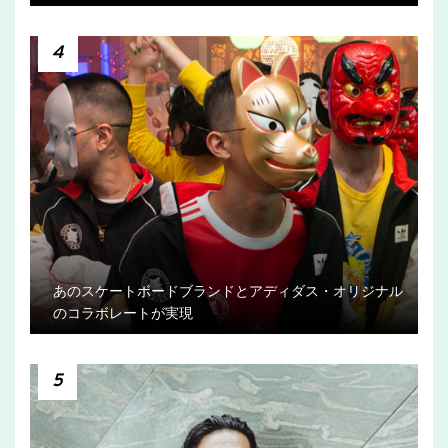
4
あのスケートボードブランドとアディダス・オリジナル
のコラボレートが実現
5