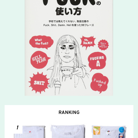
RANKING
1