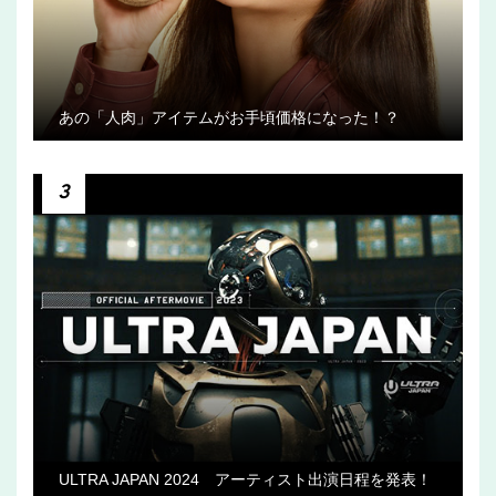
あの「人肉」アイテムがお手頃価格になった！？
3
ULTRA JAPAN 2024 アーティスト出演日程を発表！