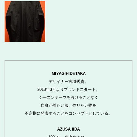
MIYAGIHIDETAKA
デザイナー宮城秀貴。
2018年3月よりブランドスタート。
シーズンテーマを設けることなく
自身が着たい服、作りたい物を
不定期に発表することをコンセプトとしている。
AZUSA IIDA