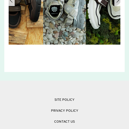
SITE POLICY
PRIVACY POLICY
CONTACT US