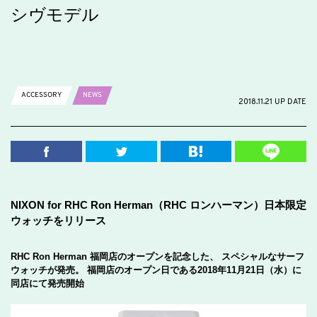
シヴモデル
ACCESSORY
NEWS
2018.11.21 UP DATE
NIXON for RHC Ron Herman（RHC ロンハーマン）日本限定
ウォッチをリリース
RHC Ron Herman 福岡店のオープンを記念した、 スペシャルなサーフ
ウォッチが発売。 福岡店のオープン日である2018年11月21日（水）に
同店にて発売開始