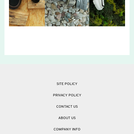
SITE POLICY
PRIVACY POLICY
CONTACT US
ABOUT US
COMPANY INFO