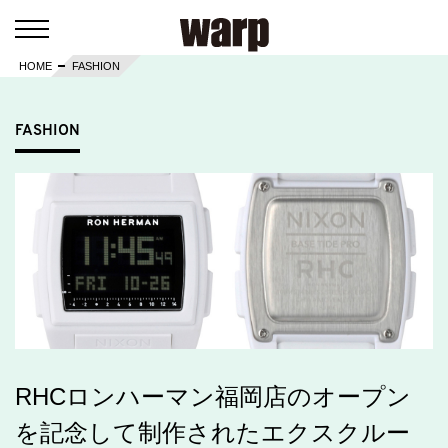
HOME
FASHION
FASHION
RHCロンハーマン福岡店のオープン
を記念して制作されたエクスクルー