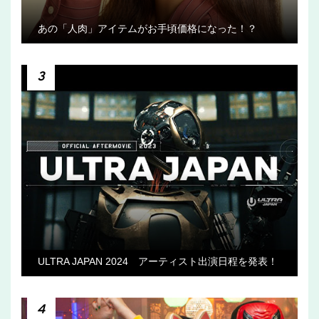
あの「人肉」アイテムがお手頃価格になった！？
3
ULTRA JAPAN 2024 アーティスト出演日程を発表！
4