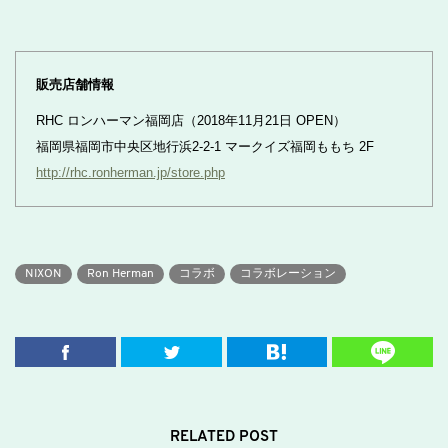
販売店舗情報
RHC ロンハーマン福岡店（2018年11月21日 OPEN）
福岡県福岡市中央区地行浜2-2-1 マークイズ福岡ももち 2F
http://rhc.ronherman.jp/store.php
NIXON
Ron Herman
コラボ
コラボレーション
RELATED POST