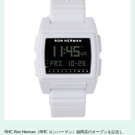
RHC Ron Herman（RHC ロンハーマン）福岡店のオープンを記念し