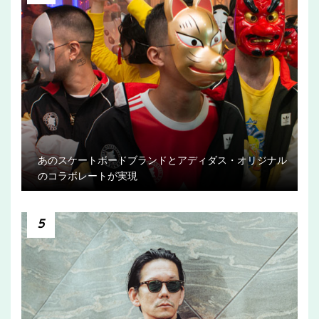
あのスケートボードブランドとアディダス・オリジナル
のコラボレートが実現
5