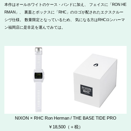
本作はオールホワイトのケース・バンドに加え、 フェイスに「RON HE
RMAN」、 裏蓋とボックスに「RHC」のロゴが配されたエクスクルー
シヴ仕様。 数量限定となっているため、 気になる方はRHCロンハーマ
ン福岡店に是非足を運んでみては。
NIXON × RHC Ron Herman / THE BASE TIDE PRO
￥18,500（＋税）