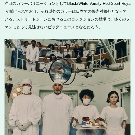
注目のカラーバリエーションとしてBlack/White-Varsity Red-Sport Roya
lが挙げられており、それ以外のカラーは日本での販売対象外となって
いる。ストリートシーンにおけるこのコレクションの登場は、多くのフ
ァンにとって見逃せないビッグニュースとなるだろう。