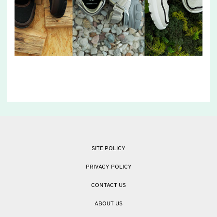
SITE POLICY
PRIVACY POLICY
CONTACT US
ABOUT US