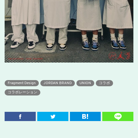
Fragment Design
JORDAN BRAND
UNION
コラボ
コラボレーション