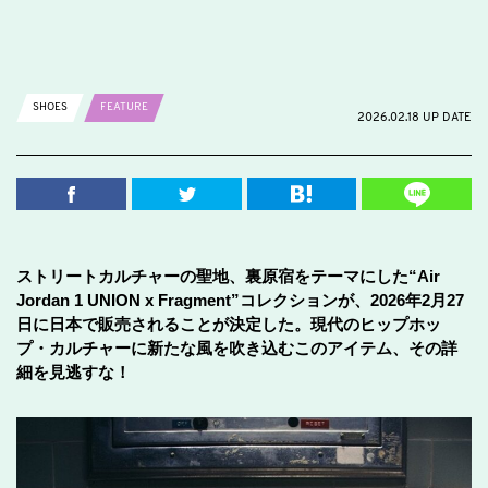
SHOES
FEATURE
2026.02.18 UP DATE
ストリートカルチャーの聖地、裏原宿をテーマにした“Air
Jordan 1 UNION x Fragment”コレクションが、2026年2月27
日に日本で販売されることが決定した。現代のヒップホッ
プ・カルチャーに新たな風を吹き込むこのアイテム、その詳
細を見逃すな！