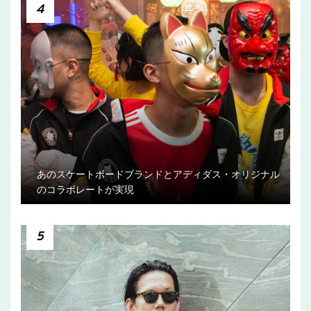
4
あのスケートボードブランドとアディダス・オリジナル
のコラボレートが実現
5