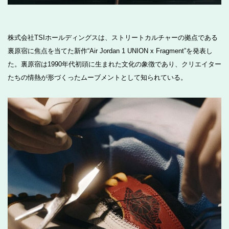
株式会社TSIホールディングスは、ストリートカルチャーの拠点である
裏原宿に焦点を当てた新作“Air Jordan 1 UNION x Fragment”を発表し
た。裏原宿は1990年代初頭に生まれた文化の象徴であり、クリエイター
たちの情熱が形づくったムーブメントとして知られている。