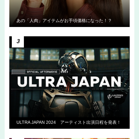
あの「人肉」アイテムがお手頃価格になった！？
3
ULTRA JAPAN 2024 アーティスト出演日程を発表！