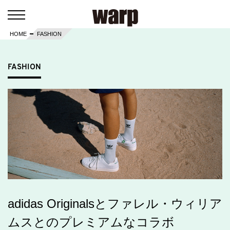
HOME
FASHION
FASHION
adidas Originalsとファレル・ウィリア
ムスとのプレミアムなコラボ