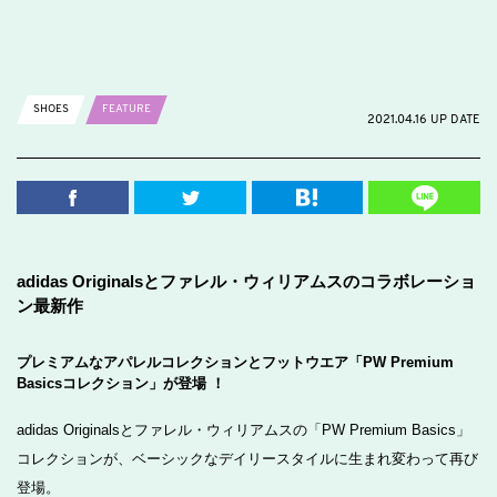
SHOES
FEATURE
2021.04.16 UP DATE
adidas Originalsとファレル・ウィリアムスのコラボレーショ
ン最新作
プレミアムなアパレルコレクションとフットウエア「PW Premium
Basicsコレクション」が登場 ！
adidas Originalsとファレル・ウィリアムスの「PW Premium Basics」
コレクションが、ベーシックなデイリースタイルに生まれ変わって再び
登場。