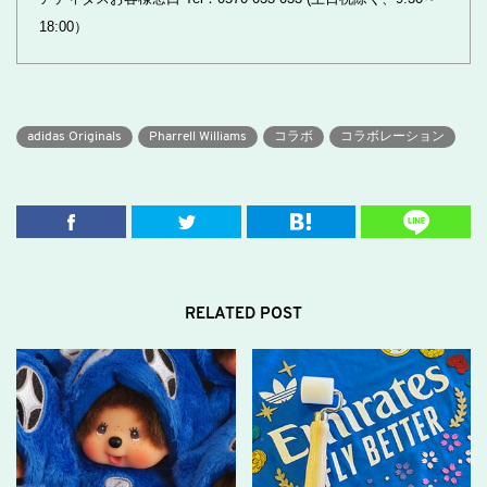
18:00）
adidas Originals
Pharrell Williams
コラボ
コラボレーション
RELATED POST