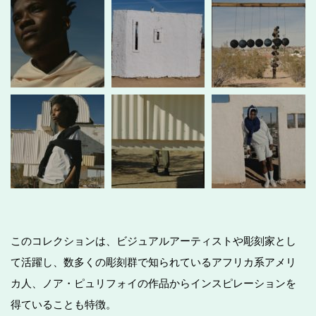
このコレクションは、ビジュアルアーティストや彫刻家とし
て活躍し、数多くの彫刻群で知られているアフリカ系アメリ
カ人、ノア・ピュリフォイの作品からインスピレーションを
得ていることも特徴。