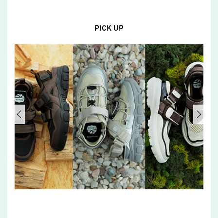
PICK UP