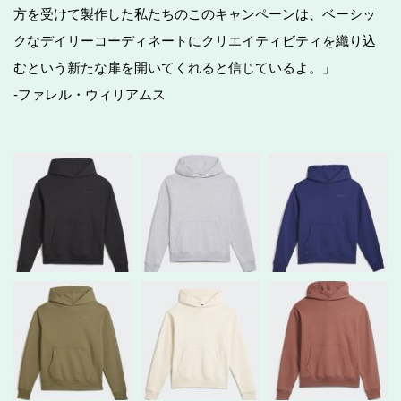
方を受けて製作した私たちのこのキャンペーンは、ベーシッ
クなデイリーコーディネートにクリエイティビティを織り込
むという新たな扉を開いてくれると信じているよ。」
-ファレル・ウィリアムス