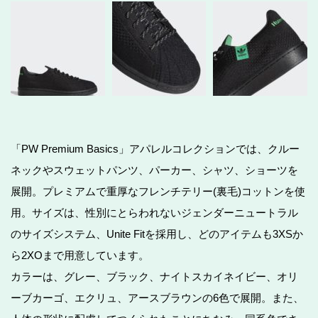
「PW Premium Basics」アパレルコレクションでは、クルー
ネックやスウェットパンツ、パーカー、シャツ、ショーツを
展開。プレミアムで重厚なフレンチテリー(裏毛)コットンを使
用。サイズは、性別にとらわれないジェンダーニュートラル
のサイズシステム、Unite Fitを採用し、どのアイテムも3XSか
ら2XOまで用意しています。
カラーは、グレー、ブラック、ナイトスカイネイビー、オリ
ーブカーゴ、エクリュ、アースブラウンの6色で展開。また、