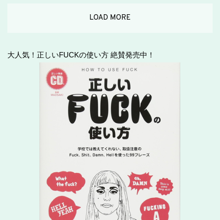
LOAD MORE
大人気！正しいFUCKの使い方 絶賛発売中！