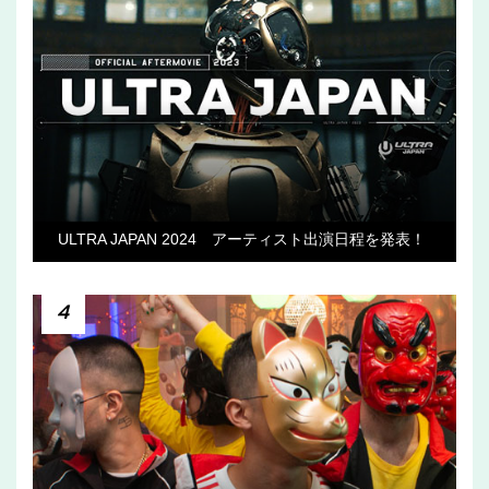
ULTRA JAPAN 2024 アーティスト出演日程を発表！
4