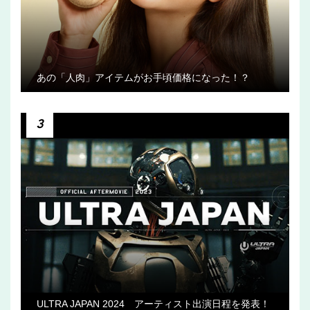
あの「人肉」アイテムがお手頃価格になった！？
3
ULTRA JAPAN 2024 アーティスト出演日程を発表！