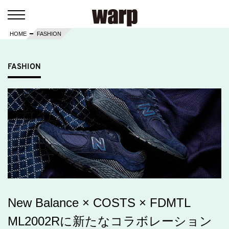
HOME
FASHION
FASHION
New Balance × COSTS × FDMTL
ML2002Rに新たなコラボレーション