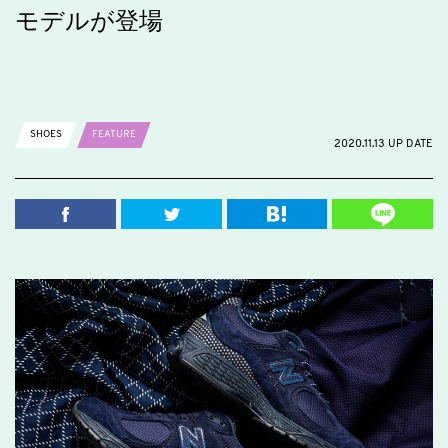
モデルが登場
SHOES
FEATURE
2020.11.13 UP DATE