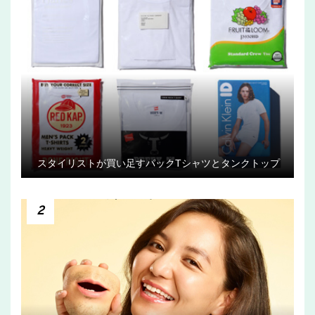
スタイリストが買い足すパックTシャツとタンクトップ
2