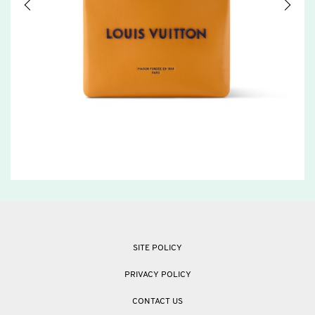
SITE POLICY
PRIVACY POLICY
CONTACT US