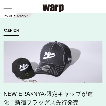
HOME
FASHION
FASHION
NEW ERA×NYA-限定キャップが進
化！新宿フラッグス先行発売