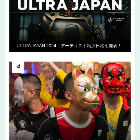
ULTRA JAPAN 2024 アーティスト出演日程を発表！
4