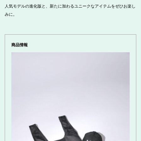
人気モデルの進化版と、新たに加わるユニークなアイテムをぜひお楽し
みに。
商品情報