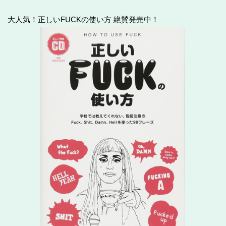
大人気！正しいFUCKの使い方 絶賛発売中！