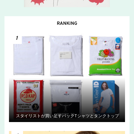
RANKING
1
スタイリストが買い足すパックTシャツとタンクトップ