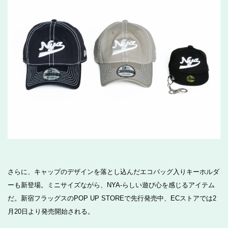
さらに、キャップのデザインを落とし込んだエコバッグ入りキーホルダ
ーも新登場。ミニサイズながら、NYA-らしい遊び心を感じるアイテム
だ。新宿フラッグスのPOP UP STOREで先行発売中、ECストアでは2
月20日より発売開始される。