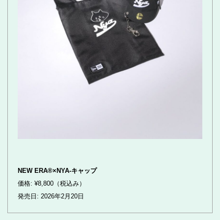
NEW ERA®×NYA-キャップ
価格: ¥8,800（税込み）
発売日: 2026年2月20日