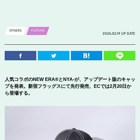
OTHERS
FEATURE
2026.02.19 UP DATE
人気コラボのNEW ERA®とNYA-が、アップデート版のキャッ
プを発表。新宿フラッグスにて先行発売、ECでは2月20日か
ら登場する。