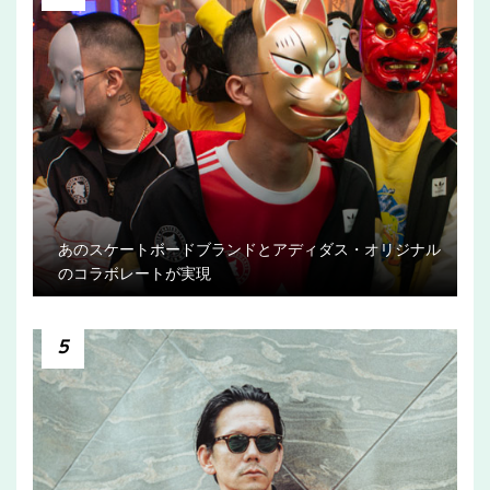
あのスケートボードブランドとアディダス・オリジナル
のコラボレートが実現
5