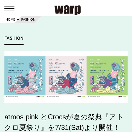
HOME
FASHION
FASHION
atmos pink とCrocsが夏の祭典『アト
クロ夏祭り』を7/31(Sat)より開催！