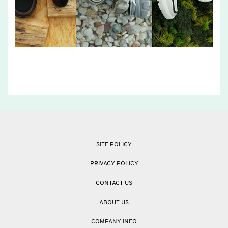
SITE POLICY
PRIVACY POLICY
CONTACT US
ABOUT US
COMPANY INFO