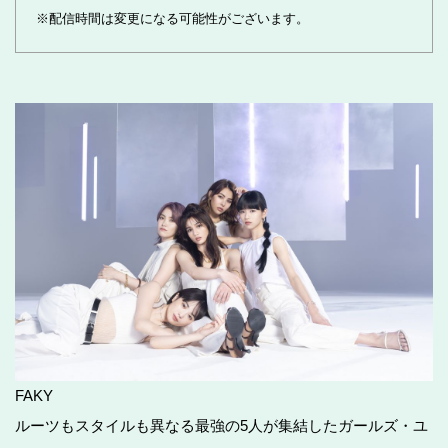
※配信時間は変更になる可能性がございます。
FAKY
ルーツもスタイルも異なる最強の5人が集結したガールズ・ユ