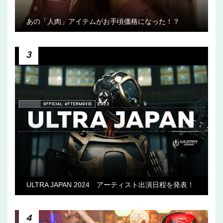
あの「人肉」アイテムがお手頃価格になった！？
3
ULTRA JAPAN 2024 アーティスト出演日程を発表！
4