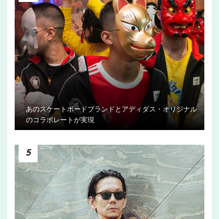
あのスケートボードブランドとアディダス・オリジナル
のコラボレートが実現
5