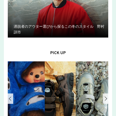
洒脱者のアウター選びから探るこの冬のスタイル 野村
訓市
PICK UP