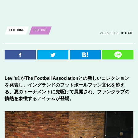
CLOTHING
FEATURE
2026.05.08 UP DATE
Levi’s®がThe Football Associationとの新しいコレクション
を発表し、イングランドのフットボールファン文化を称え
る。夏のトーナメントに先駆けて展開され、ファンクラブの
情熱を象徴するアイテムが登場。