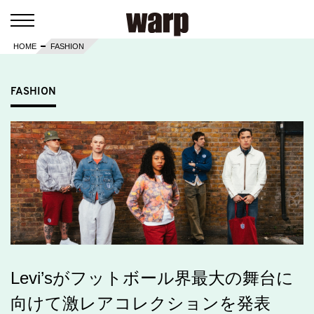
HOME
FASHION
FASHION
Levi’sがフットボール界最大の舞台に
向けて激レアコレクションを発表