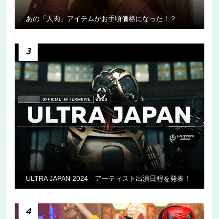
あの「人肉」アイテムがお手頃価格になった！？
3
ULTRA JAPAN 2024 アーティスト出演日程を発表！
4