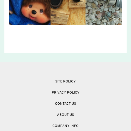
SITE POLICY
PRIVACY POLICY
CONTACT US
ABOUT US
COMPANY INFO