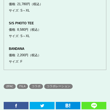
価格: 21,780円（税込）
サイズ: S～XL
S/S PHOTO TEE
価格: 8,580円（税込）
サイズ: S～XL
BANDANA
価格: 2,200円（税込）
サイズ: F
2PAC
FILA
コラボ
コラボレーション