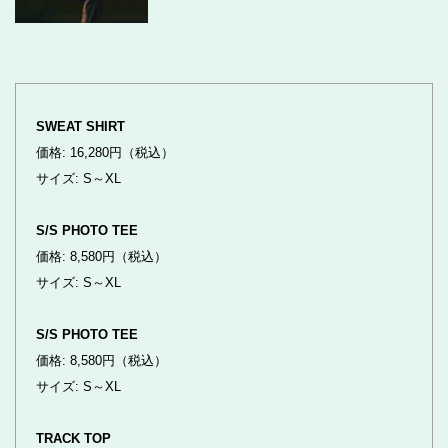
SWEAT SHIRT
価格: 16,280円（税込）
サイズ: S～XL
S/S PHOTO TEE
価格: 8,580円（税込）
サイズ: S～XL
S/S PHOTO TEE
価格: 8,580円（税込）
サイズ: S～XL
TRACK TOP