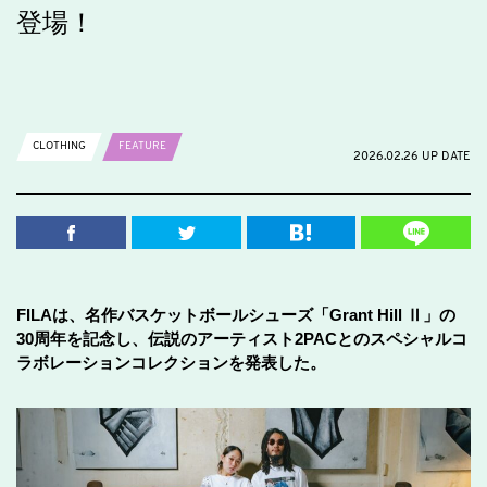
登場！
CLOTHING
FEATURE
2026.02.26 UP DATE
FILAは、名作バスケットボールシューズ「Grant Hill Ⅱ」の
30周年を記念し、伝説のアーティスト2PACとのスペシャルコ
ラボレーションコレクションを発表した。