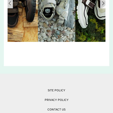
SITE POLICY
PRIVACY POLICY
CONTACT US