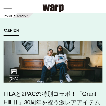
HOME
FASHION
FASHION
FILAと2PACの特別コラボ！「Grant
Hill Ⅱ」30周年を祝う激レアアイテム