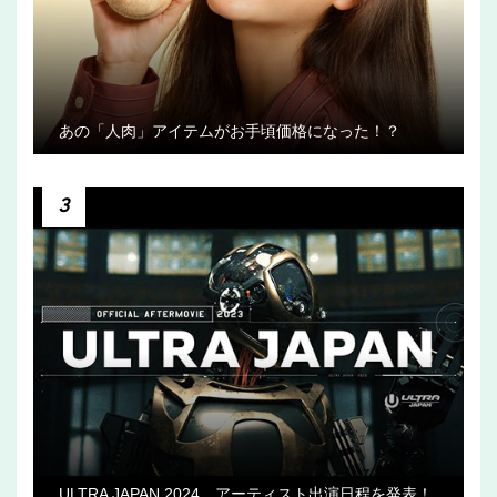
あの「人肉」アイテムがお手頃価格になった！？
3
ULTRA JAPAN 2024 アーティスト出演日程を発表！