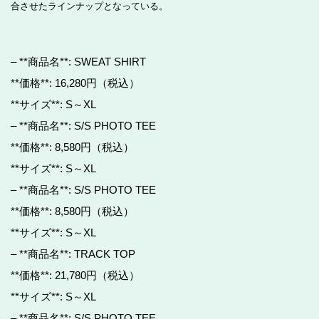
合させたラインナップとなっている。
– **商品名**: SWEAT SHIRT
**価格**: 16,280円（税込）
**サイズ**: S～XL
– **商品名**: S/S PHOTO TEE
**価格**: 8,580円（税込）
**サイズ**: S～XL
– **商品名**: S/S PHOTO TEE
**価格**: 8,580円（税込）
**サイズ**: S～XL
– **商品名**: TRACK TOP
**価格**: 21,780円（税込）
**サイズ**: S～XL
– **商品名**: S/S PHOTO TEE