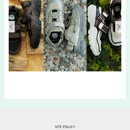
SITE POLICY