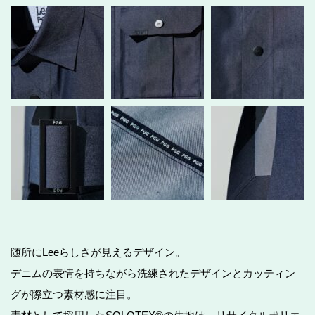
随所にLeeらしさが見えるデザイン。
デニムの表情を持ちながら洗練されたデザインとカッティン
グが際立つ素材感に注目。