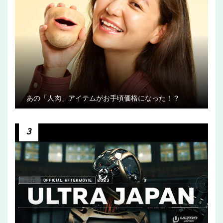
あの「人肉」アイテムがお手頃価格になった！？
3