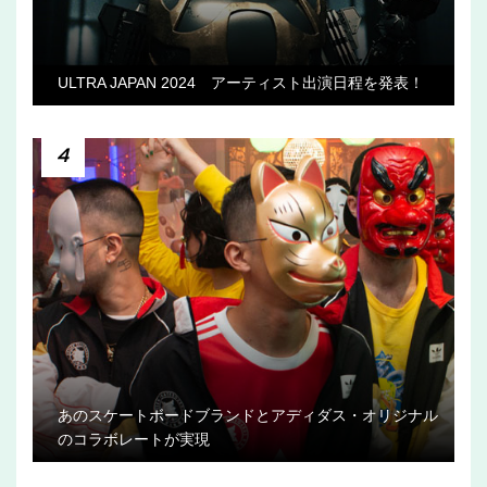
ULTRA JAPAN 2024 アーティスト出演日程を発表！
4
あのスケートボードブランドとアディダス・オリジナル
のコラボレートが実現