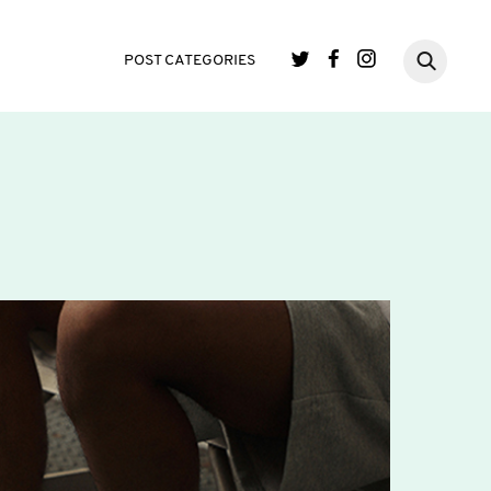
POST CATEGORIES