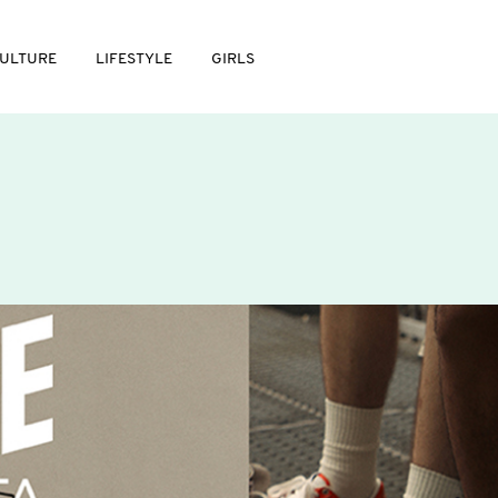
ULTURE
LIFESTYLE
GIRLS