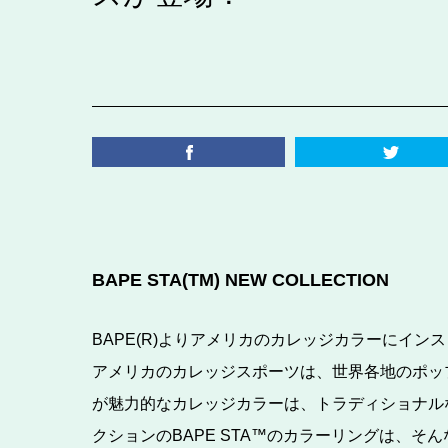
BAPE STA(TM) NEW COLLECTION
BAPE(R)よりアメリカのカレッジカラーにイ
アメリカのカレッジスポーツは、世界各地のポッ
が魅力的なカレッジカラーは、トラディショナル
クションのBAPE STA™のカラーリングは、