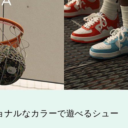
ョナルなカラーで遊べるシュー