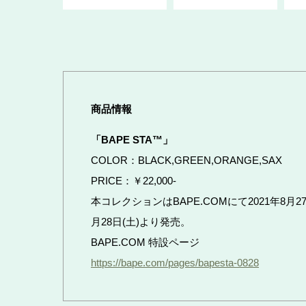
商品情報
「BAPE STA™」
COLOR：BLACK,GREEN,ORANGE,SAX
PRICE：￥22,000-
本コレクションはBAPE.COMにて2021年8月27日
月28日(土)より発売。
BAPE.COM 特設ページ
https://bape.com/pages/bapesta-0828