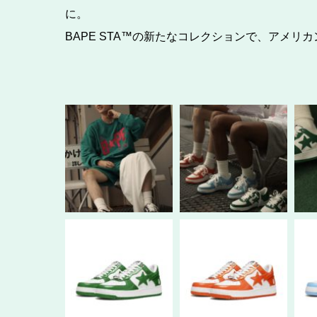
に。
BAPE STA™の新たなコレクションで、アメ