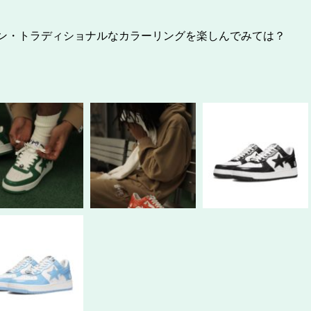
リカン・トラディショナルなカラーリングを楽しんでみては？