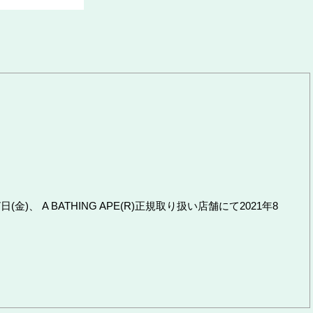
(金)、 A BATHING APE(R)正規取り扱い店舗にて2021年8