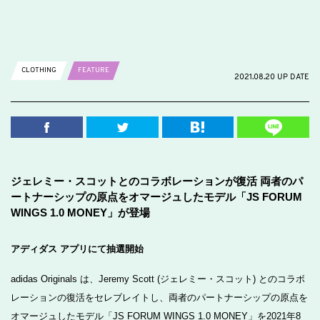
CLOTHING
FEATURE
2021.08.20 UP DATE
ジェレミー・スコットとのコラボレーションが復活 両者のパ
ートナーシップの原点をオマージュしたモデル「JS FORUM
WINGS 1.0 MONEY」が登場
アディダス アプリにて抽選開始
adidas Originals は、Jeremy Scott (ジェレミー・スコット) とのコラボ
レーションの復活をセレブレイトし、両者のパートナーシップの原点を
オマージュしたモデル「JS FORUM WINGS 1.0 MONEY」を2021年8