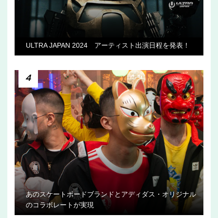
ULTRA JAPAN 2024 アーティスト出演日程を発表！
4
あのスケートボードブランドとアディダス・オリジナル
のコラボレートが実現