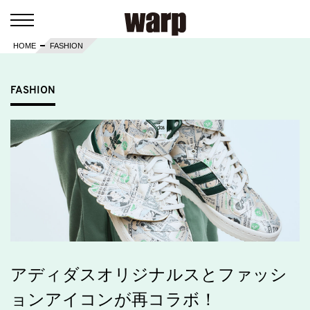
HOME
FASHION
FASHION
アディダスオリジナルスとファッシ
ョンアイコンが再コラボ！