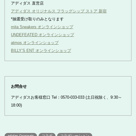
アディダス 直営店
アディダス オリジナルス フラッグシップ ストア 新宿
*抽選受け取りのみとなります
mita Sneakers オンラインショップ
UNDEFEATED オンラインショップ
atmos オンラインショップ
BILLY’S ENT オンラインショップ
お問合せ
アディダスお客様窓口 Tel：0570-033-033 (土日祝除く、9:30～
18:00)