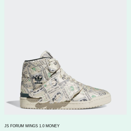
JS FORUM WINGS 1.0 MONEY