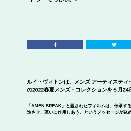
ルイ・ヴィトンは、メンズ アーティスティ
の2022春夏メンズ・コレクションを６月2
「AMEN BREAK」と題されたフィルムは、伝承す
進させ、互いに作用しあう、というメッセージが込