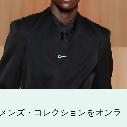
春夏メンズ・コレクションをオンラ