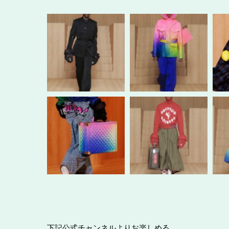
下記公式チャンネルよりお楽しめる。