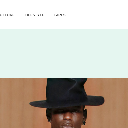
ULTURE
LIFESTYLE
GIRLS