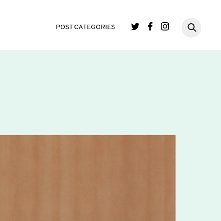
POST CATEGORIES