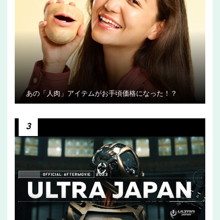
あの「人肉」アイテムがお手頃価格になった！？
3