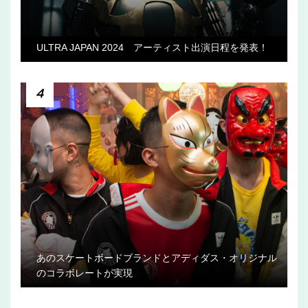
ULTRA JAPAN 2024 アーティスト出演日程を発表！
4
あのスケートボードブランドとアディダス・オリジナル
のコラボレートが実現