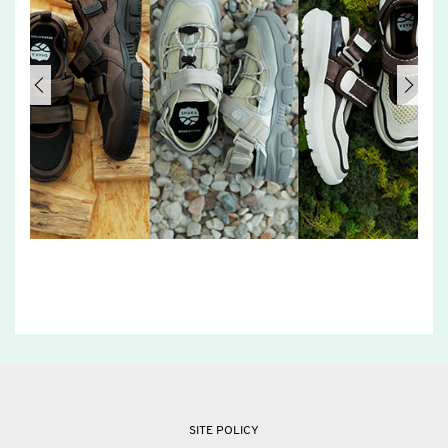
SITE POLICY