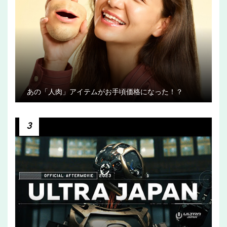
あの「人肉」アイテムがお手頃価格になった！？
3