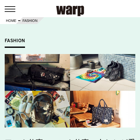
HOME
FASHION
FASHION