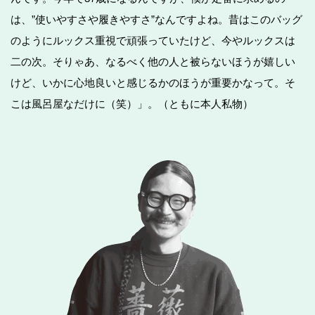
は、”使いやすさや履きやすさ”なんですよね。昔はこのバッグ
のようにルックス重視で頑張っていたけど、今やルックスは
二の次。そりゃあ、なるべく他の人と被らないほうが嬉しい
けど、いかに心地良いと感じるかのほうが重要かなって。そ
こは風呂屋なだけに（笑）」。（ともに本人私物）