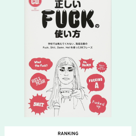
RANKING