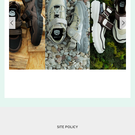
SITE POLICY