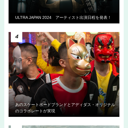
ULTRA JAPAN 2024 アーティスト出演日程を発表！
4
あのスケートボードブランドとアディダス・オリジナル
のコラボレートが実現