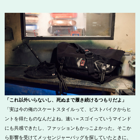
「これ以外いらないし、死ぬまで履き続けるつもりだよ」
「実は今の俺のスケートスタイルって、ピストバイクからヒ
ントを得たものなんだよね。速い＝スゴイっていうマインド
にも共感できたし、ファッションもかっこよかった。そこか
ら影響を受けてメッセンジャーバッグを探していたときに、