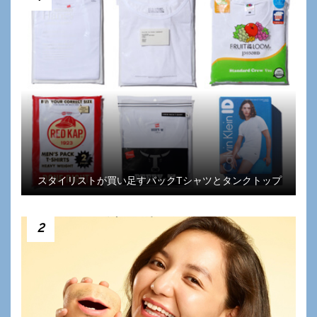
スタイリストが買い足すパックTシャツとタンクトップ
2