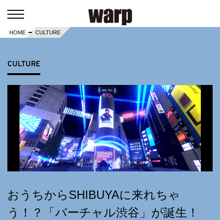
HOME
CULTURE
CULTURE
おうちからSHIBUYAに来れちゃ
う！？「バーチャル渋谷」が誕生！