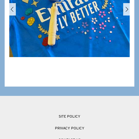
SITE POLICY
PRIVACY POLICY