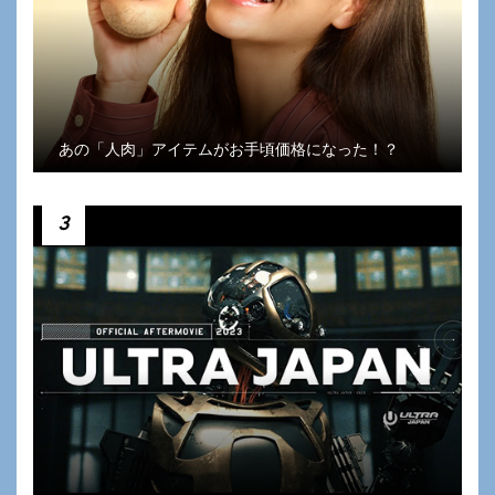
あの「人肉」アイテムがお手頃価格になった！？
3