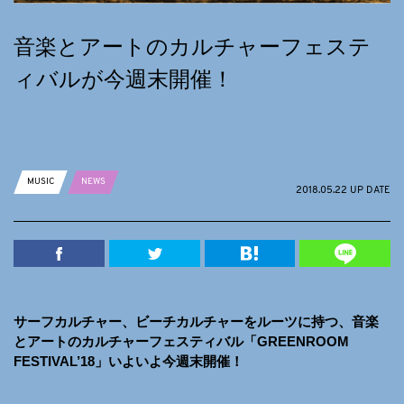
音楽とアートのカルチャーフェステ
ィバルが今週末開催！
MUSIC
NEWS
2018.05.22 UP DATE
サーフカルチャー、ビーチカルチャーをルーツに持つ、音楽
とアートのカルチャーフェスティバル「GREENROOM
FESTIVAL’18」いよいよ今週末開催！