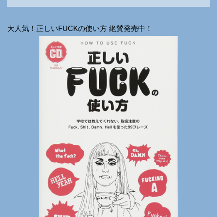
大人気！正しいFUCKの使い方 絶賛発売中！