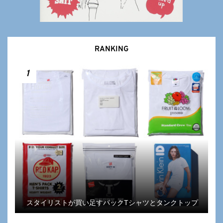
RANKING
1
スタイリストが買い足すパックTシャツとタンクトップ