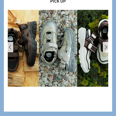
PICK UP