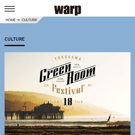
HOME
CULTURE
CULTURE