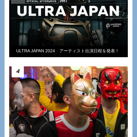
ULTRA JAPAN 2024 アーティスト出演日程を発表！
4