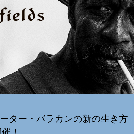
ーター・バラカンの新の生き方
開催！