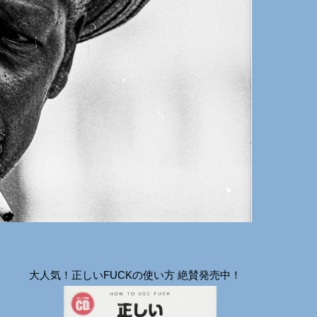
大人気！正しいFUCKの使い方 絶賛発売中！