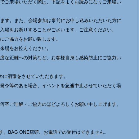
でご来場いただく際は、下記をよくお読みになりご来場い
きます。また、会場参加は事前にお申し込みいただいた方に
入場をお断りすることがございます。ご注意ください。
にご協力をお願い致します。
来場をお控えください。
度な距離への対策など、お客様自身も感染防止にご協力い
まめに消毒をさせていただきます。
発令等のある場合、イベントを急遽中止させていただく場
何卒ご理解・ご協力のほどよろしくお願い申し上げます。
ます。BAG ONE店頭、お電話での受付はできません。