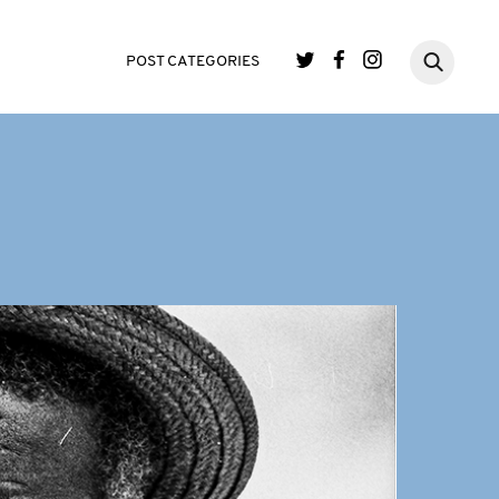
POST CATEGORIES