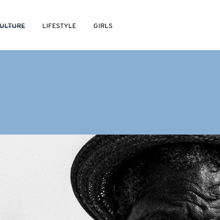
ULTURE
LIFESTYLE
GIRLS