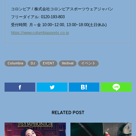
コロンビア / 株式会社コロンビアスポーツウェアジャパン
フリーダイアル: 0120-193-803
受付時間: 月～金 10:00~12:00, 13:00~18:00(土日休み)
https://www.columbiasports.co.jp
Columbia
DJ
EVENT
festival
イベント
RELATED POST