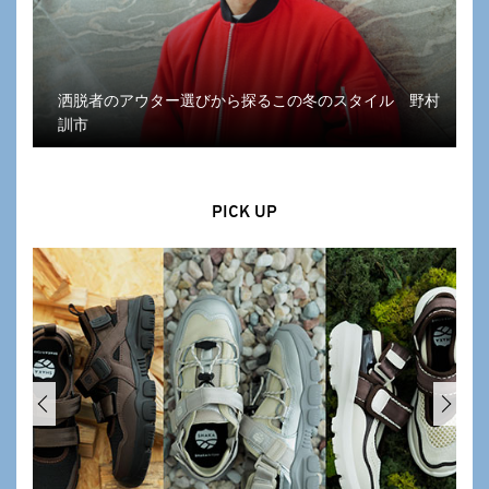
洒脱者のアウター選びから探るこの冬のスタイル 野村
訓市
PICK UP