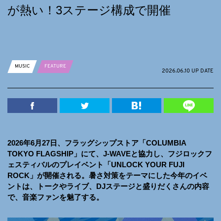
が熱い！3ステージ構成で開催
MUSIC
FEATURE
2026.06.10 UP DATE
2026年6月27日、フラッグシップストア「COLUMBIA
TOKYO FLAGSHIP」にて、J-WAVEと協力し、フジロックフ
ェスティバルのプレイベント「UNLOCK YOUR FUJI
ROCK」が開催される。暑さ対策をテーマにした今年のイベ
ントは、トークやライブ、DJステージと盛りだくさんの内容
で、音楽ファンを魅了する。