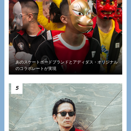
あのスケートボードブランドとアディダス・オリジナル
のコラボレートが実現
5