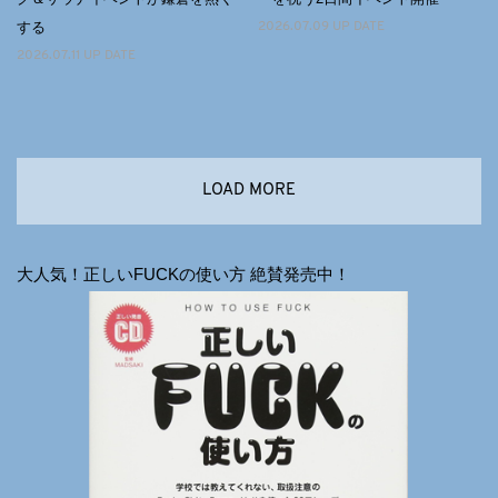
する
2026.07.09 UP DATE
2026.07.11 UP DATE
LOAD MORE
大人気！正しいFUCKの使い方 絶賛発売中！