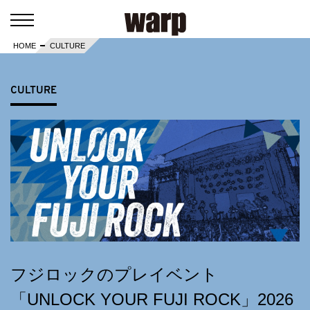
HOME
CULTURE
CULTURE
フジロックのプレイベント
「UNLOCK YOUR FUJI ROCK」2026