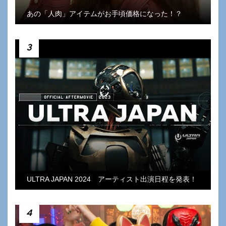
あの「人肉」アイテムがお手頃価格になった！？
3
ULTRA JAPAN 2024 アーティスト出演日程を発表！
4