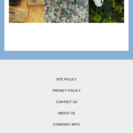
SITE POLICY
PRIVACY POLICY
CONTACT US
ABOUT US
COMPANY INFO