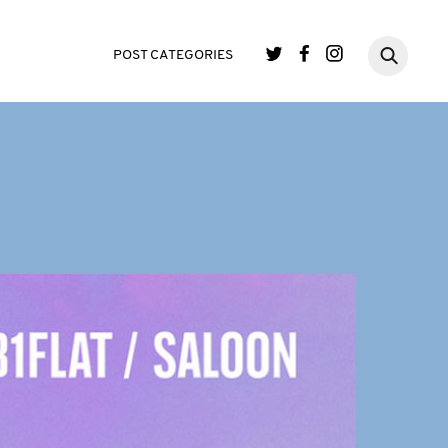
POST CATEGORIES