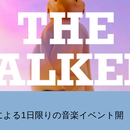
による1日限りの音楽イベント開