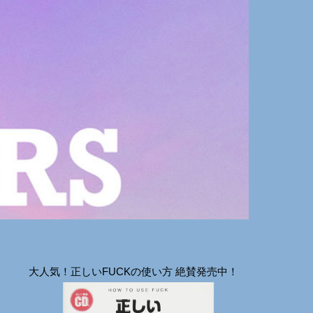
大人気！正しいFUCKの使い方 絶賛発売中！