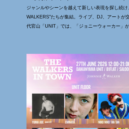
ジャンルやシーンを越えて新しい表現を探し続け
WALKERS”たちが集結。ライブ、DJ、アート
代官⼭「UNIT」では、「ジョニーウォーカー」が注