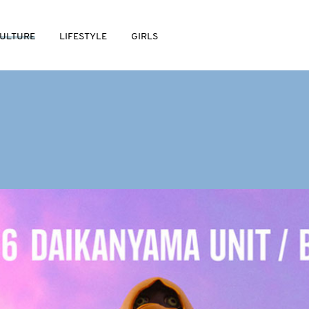
ULTURE
LIFESTYLE
GIRLS