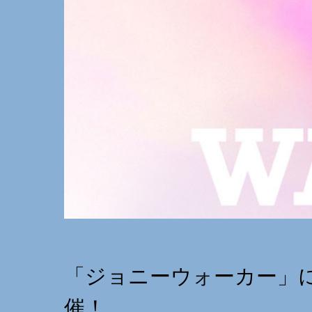
「ジョニーウォーカー」
催！