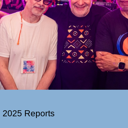
 2025 Reports