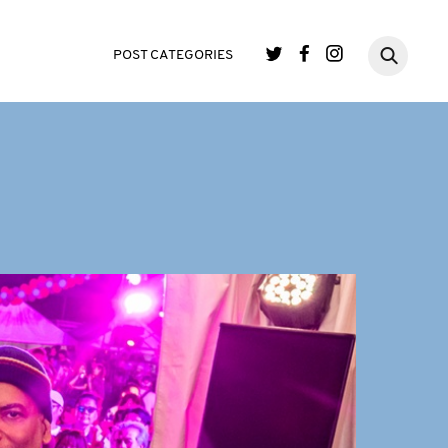
POST CATEGORIES