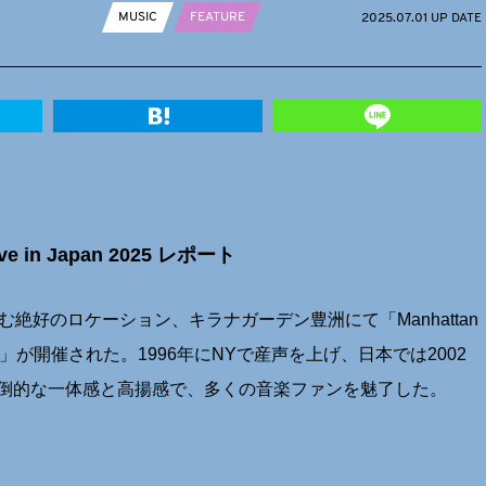
MUSIC
FEATURE
2025.07.01 UP DATE
in Japan 2025 レポート
絶好のロケーション、キラナガーデン豊洲にて「Manhattan
 Japan 2025」が開催された。1996年にNYで産声を上げ、日本では2002
倒的な一体感と高揚感で、多くの音楽ファンを魅了した。