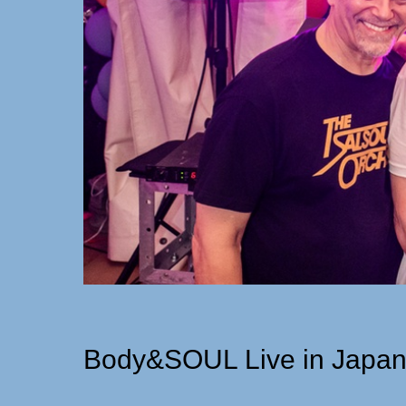
Body&SOUL Live in Japan