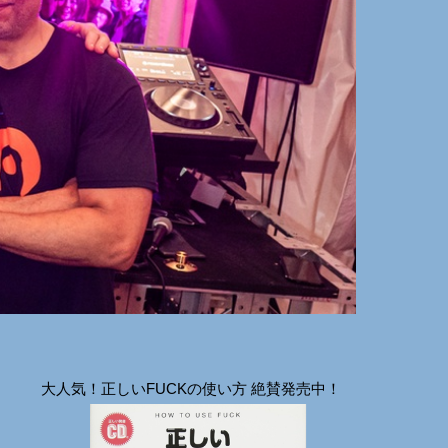
大人気！正しいFUCKの使い方 絶賛発売中！