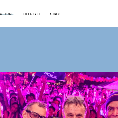
ULTURE
LIFESTYLE
GIRLS