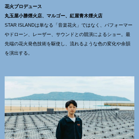
花火プロデュース
丸玉屋小勝煙火店、マルゴー、紅屋青木煙火店
STAR ISLANDは単なる「音楽花火」ではなく、パフォーマー
やドローン、レーザー、サウンドとの競演によるショー。最
先端の花火発色技術を駆使し、流れるような色の変化や余韻
を演出する。