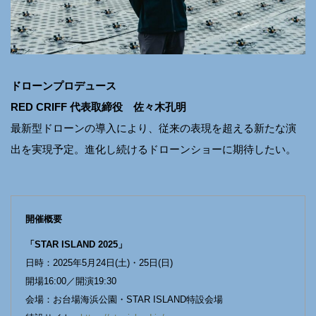
ドローンプロデュース
RED CRIFF 代表取締役 佐々木孔明
最新型ドローンの導入により、従来の表現を超える新たな演
出を実現予定。進化し続けるドローンショーに期待したい。
開催概要
「STAR ISLAND 2025」
日時：2025年5月24日(土)・25日(日)
開場16:00／開演19:30
会場：お台場海浜公園・STAR ISLAND特設会場