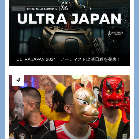
ULTRA JAPAN 2024 アーティスト出演日程を発表！
4