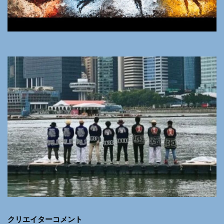
クリエイターコメント