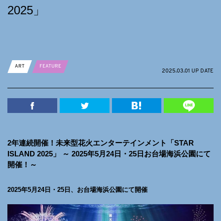
2025」
ART
FEATURE
2025.03.01 UP DATE
2年連続開催！未来型花火エンターテインメント「STAR
ISLAND 2025」 ～ 2025年5月24日・25日お台場海浜公園にて
開催！～
2025年5月24日・25日、お台場海浜公園にて開催