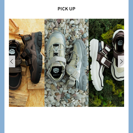
PICK UP