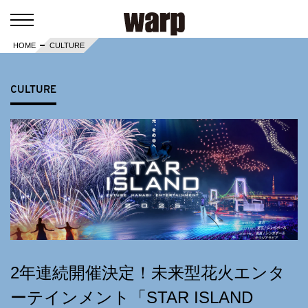
HOME
CULTURE
CULTURE
2年連続開催決定！未来型花火エンタ
ーテインメント「STAR ISLAND