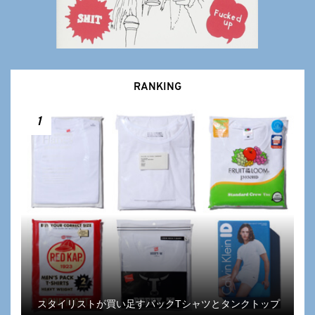
RANKING
1
スタイリストが買い足すパックTシャツとタンクトップ