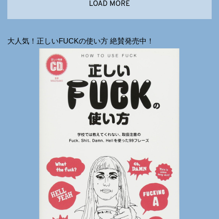
LOAD MORE
大人気！正しいFUCKの使い方 絶賛発売中！