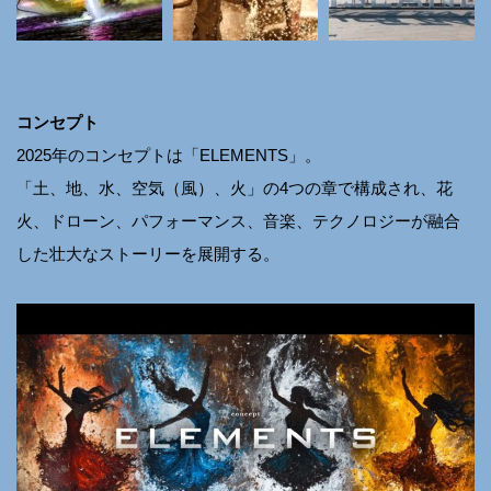
コンセプト
2025年のコンセプトは「ELEMENTS」。
「土、地、水、空気（風）、火」の4つの章で構成され、花
火、ドローン、パフォーマンス、音楽、テクノロジーが融合
した壮大なストーリーを展開する。