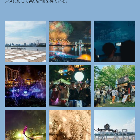
ンスに対して高い評価を得ている。