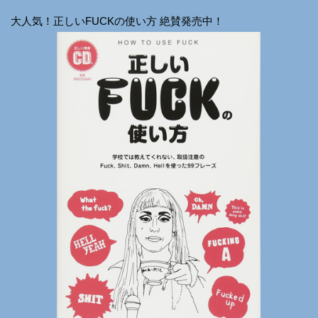
大人気！正しいFUCKの使い方 絶賛発売中！