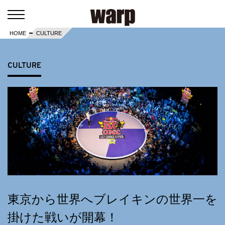
HOME
CULTURE
CULTURE
東京から世界へブレイキンの世界一を
掛けた戦いが開幕！