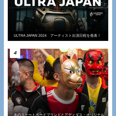
ULTRA JAPAN 2024 アーティスト出演日程を発表！
4
あのスケートボードブランドとアディダス・オリジナル