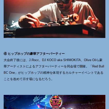
④ ヒップホップの豪華アフターパーティー
大会終了後には、J.Rocc、DJ KOCO aka SHIMOKITA、Olive Oilら豪
華アーティストによるアフターパーティーを同会場で開催。「Red Bull
BC One」がヒップホップの精神を体現するカルチャーイベントである
ことを改めて示す場になるだろう。