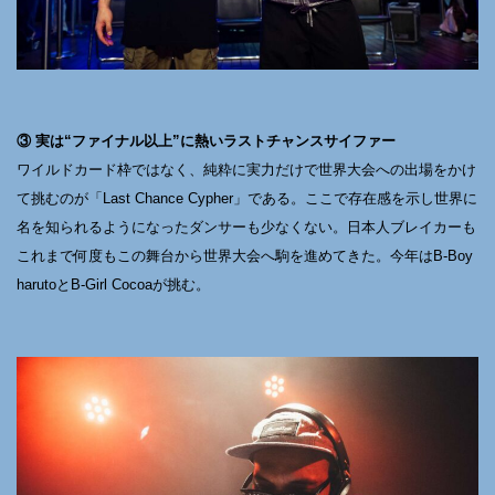
③ 実は“ファイナル以上”に熱いラストチャンスサイファー
ワイルドカード枠ではなく、純粋に実力だけで世界大会への出場をかけ
て挑むのが「Last Chance Cypher」である。ここで存在感を示し世界に
名を知られるようになったダンサーも少なくない。日本人ブレイカーも
これまで何度もこの舞台から世界大会へ駒を進めてきた。今年はB-Boy
harutoとB-Girl Cocoaが挑む。