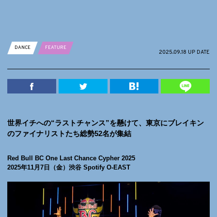
DANCE
FEATURE
2025.09.18 UP DATE
世界イチへの“ラストチャンス”を懸けて、東京にブレイキン
のファイナリストたち総勢52名が集結
Red Bull BC One Last Chance Cypher 2025
2025年11月7日（金）渋谷 Spotify O-EAST