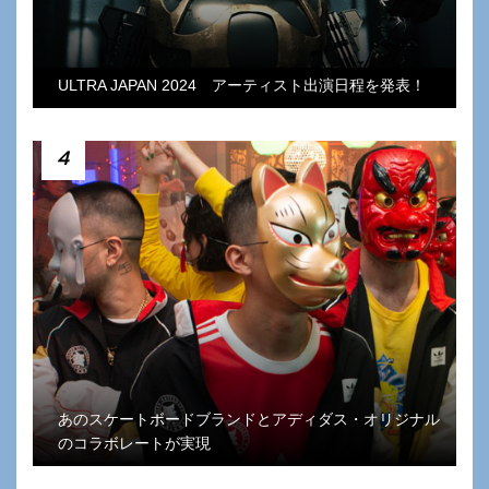
ULTRA JAPAN 2024 アーティスト出演日程を発表！
4
あのスケートボードブランドとアディダス・オリジナル
のコラボレートが実現