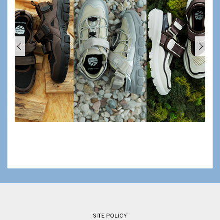
SITE POLICY