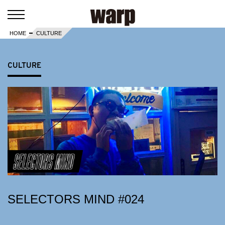
HOME
CULTURE
CULTURE
SELECTORS MIND #024