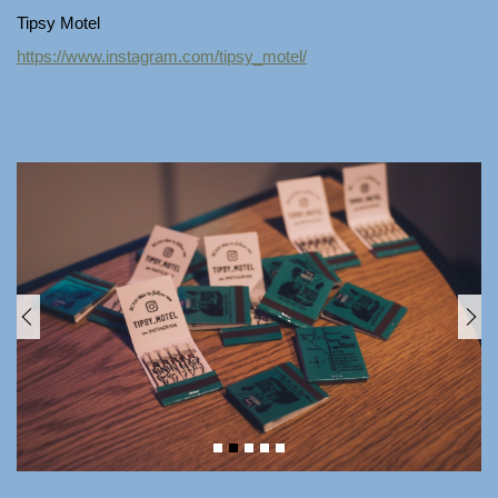
Tipsy Motel
https://www.instagram.com/tipsy_motel/