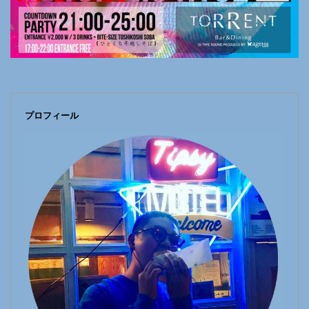
プロフィール