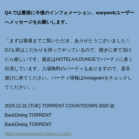
Q4.では最後に今後のインフォメーション、warpwebユーザー
へメッセージをお願いします。
「まずは最後までご覧いただき、ありがとうございました！
DJも実はこだわりを持ってやっているので、聴きに来て頂け
たら嬉しいです。最近はHOTELやLOUNGEでパーティに多く
出演しています。入場無料のパーティもありますので、是非
遊びに来てください。パーティ情報はInstagramをチェックし
てください。」
2019.12.31 (TUE) TORRENT COUNTDOWN 2020 @
Bar&Dining TORRENT
Bar&Dining TORRENT
https://www.torrent-shibuya.com/