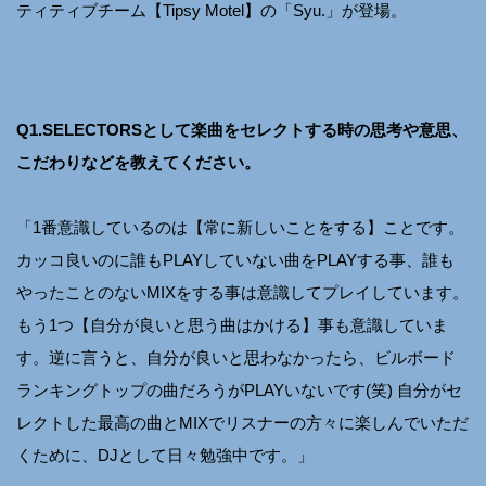
ティティブチーム【Tipsy Motel】の「Syu.」が登場。
Q1.SELECTORSとして楽曲をセレクトする時の思考や意思、
こだわりなどを教えてください。
「1番意識しているのは【常に新しいことをする】ことです。
カッコ良いのに誰もPLAYしていない曲をPLAYする事、誰も
やったことのないMIXをする事は意識してプレイしています。
もう1つ【自分が良いと思う曲はかける】事も意識していま
す。逆に言うと、自分が良いと思わなかったら、ビルボード
ランキングトップの曲だろうがPLAYいないです(笑) 自分がセ
レクトした最高の曲とMIXでリスナーの方々に楽しんでいただ
くために、DJとして日々勉強中です。」