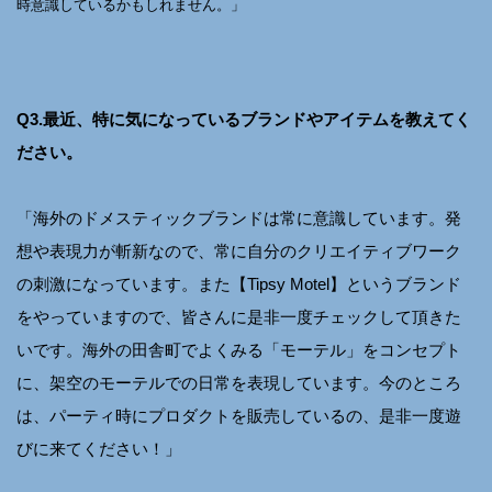
時意識しているかもしれません。」
Q3.最近、特に気になっているブランドやアイテムを教えてく
ださい。
「海外のドメスティックブランドは常に意識しています。発
想や表現力が斬新なので、常に自分のクリエイティブワーク
の刺激になっています。また【Tipsy Motel】というブランド
をやっていますので、皆さんに是非一度チェックして頂きた
いです。海外の田舎町でよくみる「モーテル」をコンセプト
に、架空のモーテルでの日常を表現しています。今のところ
は、パーティ時にプロダクトを販売しているの、是非一度遊
びに来てください！」